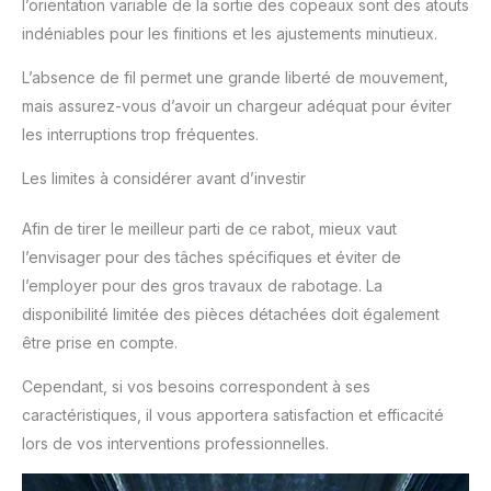
l’orientation variable de la sortie des copeaux sont des atouts
indéniables pour les finitions et les ajustements minutieux.
L’absence de fil permet une grande liberté de mouvement,
mais assurez-vous d’avoir un chargeur adéquat pour éviter
les interruptions trop fréquentes.
Les limites à considérer avant d’investir
Afin de tirer le meilleur parti de ce rabot, mieux vaut
l’envisager pour des tâches spécifiques et éviter de
l’employer pour des gros travaux de rabotage. La
disponibilité limitée des pièces détachées doit également
être prise en compte.
Cependant, si vos besoins correspondent à ses
caractéristiques, il vous apportera satisfaction et efficacité
lors de vos interventions professionnelles.