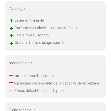
Avantages
+
Léger et maniable
+
Performance élevée sur petites tâches
+
Faible niveau sonore
+
Grande liberté d’usage sans fil
Inconvénients
–
Limitations sur bois dense
–
Autonomie dépendante de la capacité de la batterie
–
Pièces détachées non disponibles
Fiche technique