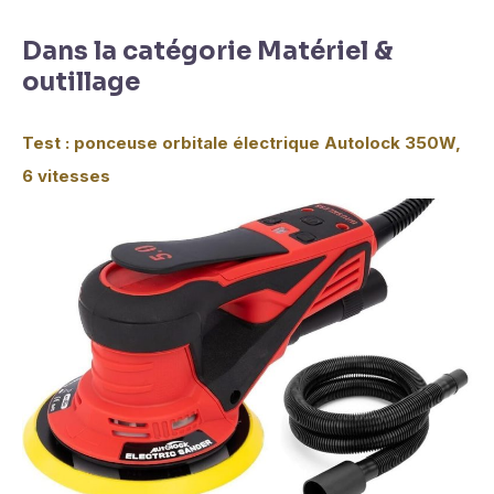
Dans la catégorie Matériel &
outillage
Test : ponceuse orbitale électrique Autolock 350W,
6 vitesses