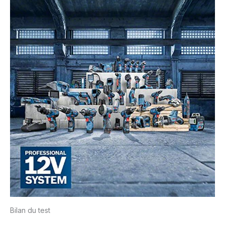
Bilan du test