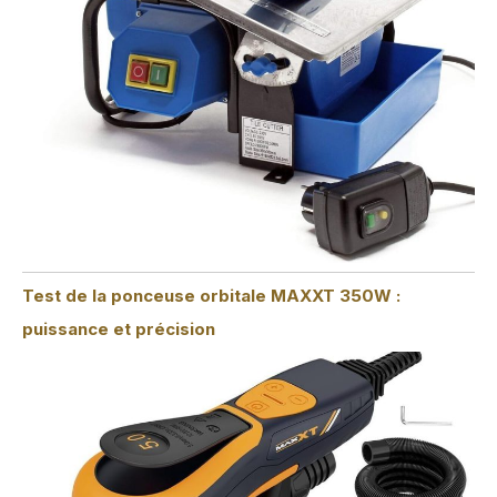
Test de la ponceuse orbitale MAXXT 350W :
puissance et précision