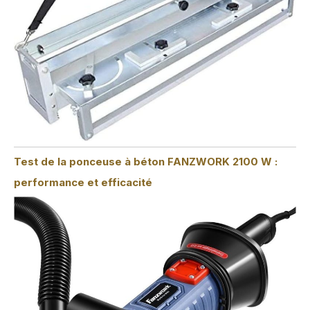
Test de la ponceuse à béton FANZWORK 2100 W :
performance et efficacité