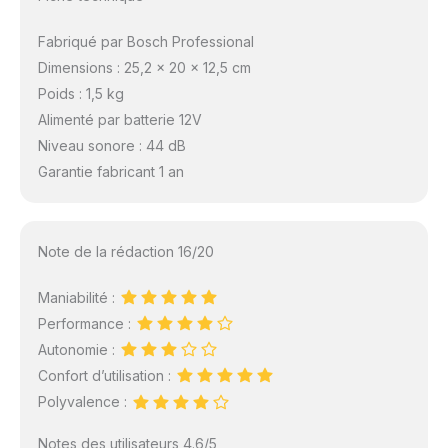
Fabriqué par Bosch Professional
Dimensions : 25,2 x 20 x 12,5 cm
Poids : 1,5 kg
Alimenté par batterie 12V
Niveau sonore : 44 dB
Garantie fabricant 1 an
Note de la rédaction 16/20
Maniabilité :
Performance :
Autonomie :
Confort d’utilisation :
Polyvalence :
Notes des utilisateurs 4.6/5