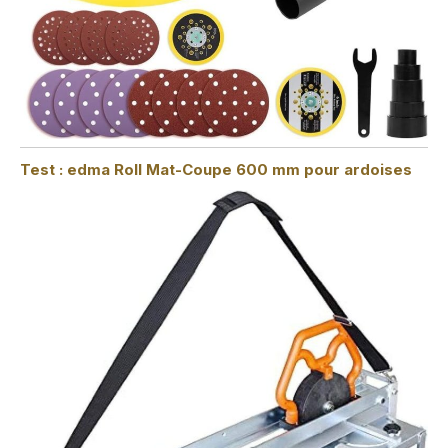
Test : edma Roll Mat-Coupe 600 mm pour ardoises