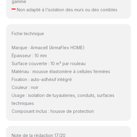
gamme
–
Non adapté à l’isolation des murs ou des combles
Fiche technique
Marque : Armacell (ArmaFlex HOME)
Épaisseur : 10 mm
Surface couverte : 10 m² par rouleau
Matériau : mousse élastomère à cellules fermées
Fixation : auto-adhésif intégré
Couleur : noir
Usage : isolation de tuyauteries, conduits, surfaces
techniques
Composant inclus : housse de protection
Note de la rédaction 17/20