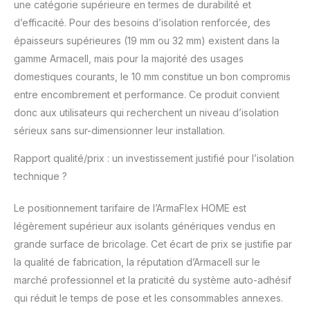
une catégorie supérieure en termes de durabilité et
d’efficacité. Pour des besoins d’isolation renforcée, des
épaisseurs supérieures (19 mm ou 32 mm) existent dans la
gamme Armacell, mais pour la majorité des usages
domestiques courants, le 10 mm constitue un bon compromis
entre encombrement et performance. Ce produit convient
donc aux utilisateurs qui recherchent un niveau d’isolation
sérieux sans sur-dimensionner leur installation.
Rapport qualité/prix : un investissement justifié pour l’isolation
technique ?
Le positionnement tarifaire de l’ArmaFlex HOME est
légèrement supérieur aux isolants génériques vendus en
grande surface de bricolage. Cet écart de prix se justifie par
la qualité de fabrication, la réputation d’Armacell sur le
marché professionnel et la praticité du système auto-adhésif
qui réduit le temps de pose et les consommables annexes.