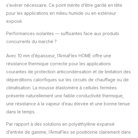
s’avérer nécessaire. Ce point mérite d’être gardé en tête
pour les applications en milieu humide ou en extérieur
exposé.
Performances isolantes — suffisantes face aux produits
concurrents du marché ?
Avec 10 mm d’épaisseur, l’ArmaFlex HOME offre une
résistance thermique correcte pour les applications
courantes de protection anticondensation et de limitation des
déperditions calorifiques sur les circuits de chauffage ou de
climatisation. La mousse élastomère à cellules fermées
présente naturellement une faible conductivité thermique,
une résistance à la vapeur d’eau élevée et une bonne tenue
dans le temps.
Par rapport à des solutions en polyéthylène expansé
d’entrée de gamme, l’ArmaFlex se positionne clairement dans