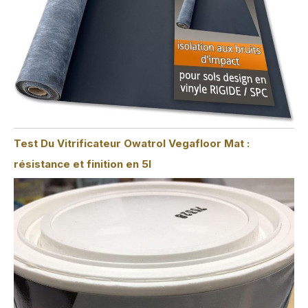
Test Du Vitrificateur Owatrol Vegafloor Mat :
résistance et finition en 5l