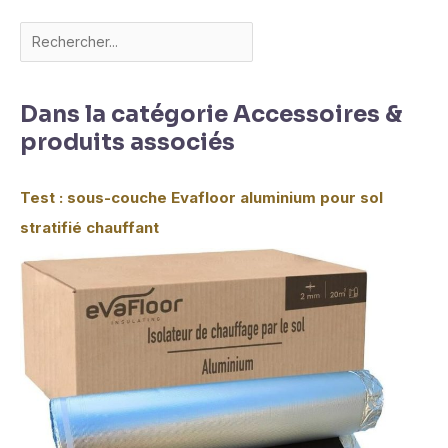
Dans la catégorie Accessoires &
produits associés
Test : sous-couche Evafloor aluminium pour sol
stratifié chauffant