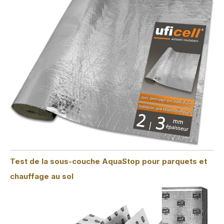
Test de la sous-couche AquaStop pour parquets et
chauffage au sol