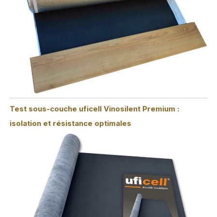
Test sous-couche uficell Vinosilent Premium :
isolation et résistance optimales