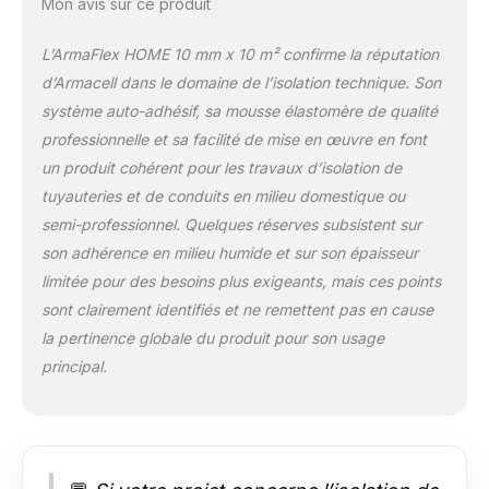
Mon avis sur ce produit
L’ArmaFlex HOME 10 mm x 10 m² confirme la réputation
d’Armacell dans le domaine de l’isolation technique. Son
système auto-adhésif, sa mousse élastomère de qualité
professionnelle et sa facilité de mise en œuvre en font
un produit cohérent pour les travaux d’isolation de
tuyauteries et de conduits en milieu domestique ou
semi-professionnel. Quelques réserves subsistent sur
son adhérence en milieu humide et sur son épaisseur
limitée pour des besoins plus exigeants, mais ces points
sont clairement identifiés et ne remettent pas en cause
la pertinence globale du produit pour son usage
principal.