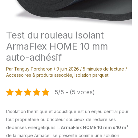
Test du rouleau isolant
ArmaFlex HOME 10 mm
auto-adhésif
Par
Tanguy Porcheron
/
9 juin 2026
/
5 minutes de lecture
/
Accessoires & produits associés
,
Isolation parquet
5/5 - (5 votes)
L’isolation thermique et acoustique est un enjeu central pour
tout propriétaire ou bricoleur soucieux de réduire ses
dépenses énergétiques. L’
ArmaFlex HOME 10 mm x 10 m²
de la marque Armacell se présente comme une solution