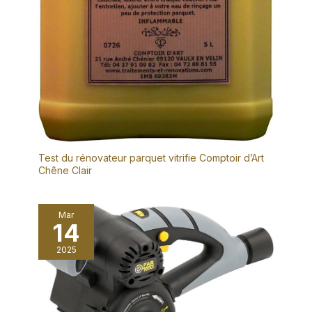
Test du rénovateur parquet vitrifie Comptoir d’Art
Chêne Clair
Mar
14
2025