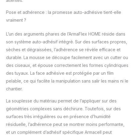
attentes.
Pose et adhérence : la promesse auto-adhésive tient-elle
vraiment ?
L’un des arguments phares de l’ArmaFlex HOME réside dans
son système auto-adhésif intégré. Sur des surfaces propres,
sèches et dégraissées, l’adhérence se révèle efficace et
durable. La mousse se découpe facilement avec un cutter ou
des ciseaux, et épouse correctement les formes cylindriques
des tuyaux. La face adhésive est protégée par un film
pelable, ce qui facilite la manipulation sans salir les mains ni le
chantier.
La souplesse du matériau permet de l’appliquer sur des
géométries complexes sans déchirure. Toutefois, sur des
surfaces très irrégulières ou en présence d’humidité
résiduelle, l’adhérence peut se montrer moins performante,
et un complément d’adhésif spécifique Armacell peut