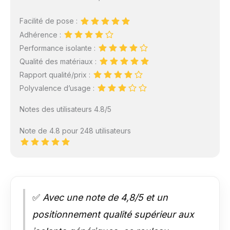
Facilité de pose :
Adhérence :
Performance isolante :
Qualité des matériaux :
Rapport qualité/prix :
Polyvalence d’usage :
Notes des utilisateurs 4.8/5
Note de 4.8 pour 248 utilisateurs
✅
Avec une note de 4,8/5 et un
positionnement qualité supérieur aux