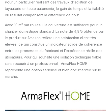
Pour un particulier réalisant des travaux d’isolation de
tuyauterie en toute autonomie, le gain de temps et la fiabilité
du résultat compensent la différence de coût.
Avec 10 m² par rouleau, la couverture est suffisante pour un
chantier domestique standard. La note de 4,8/5 obtenue par
le produit sur Amazon reflète une satisfaction client très
élevée, ce qui constitue un indicateur solide de cohérence
entre les promesses du fabricant et l’expérience réelle des
utilisateurs. Pour qui souhaite une isolation technique fiable
sans recourir à un professionnel, l’ArmaFlex HOME
représente une option sérieuse et bien documentée sur le
marché.