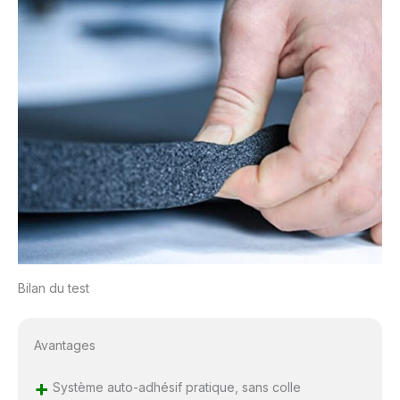
Bilan du test
Avantages
+
Système auto-adhésif pratique, sans colle