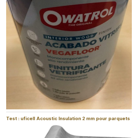
Test : uficell Acoustic Insulation 2 mm pour parquets