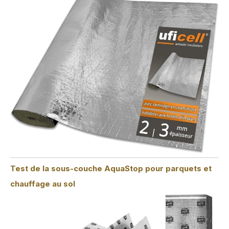
Test de la sous-couche AquaStop pour parquets et
chauffage au sol