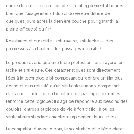
durée de durcissement complet atteint également 4 heures,
bien que l’usage intensif du sol doive être différé de
quelques jours après la dernière couche pour garantir la
pleine efficacité du film.
Résistance et durabilité : anti-rayure, anti-tache — des
promesses à la hauteur des passages intensifs ?
Le produit revendique une triple protection : anti-rayure, anti-
tache et anti-usure. Ces caractéristiques sont directement
liées à la technologie bi-composant qui génère un film plus
dense et plus réticulé qu’un vitrificateur mono-composant
classique. L’inclusion du booster pour passages extrêmes
renforce cette logique : il s’agit de répondre aux besoins des
couloirs, entrées et pièces de vie à fort trafic, là où les
vitrificateurs standards montrent rapidement leurs limites.
La compatibilité avec le bois, le sol stratifié et le liège élargit