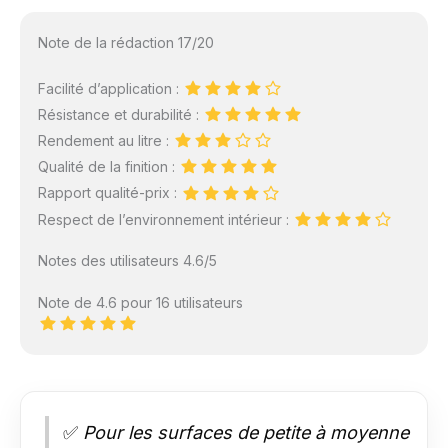
Note de la rédaction 17/20
Facilité d’application :
Résistance et durabilité :
Rendement au litre :
Qualité de la finition :
Rapport qualité-prix :
Respect de l’environnement intérieur :
Notes des utilisateurs 4.6/5
Note de 4.6 pour 16 utilisateurs
✅
Pour les surfaces de petite à moyenne