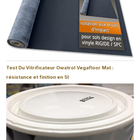
Test Du Vitrificateur Owatrol Vegafloor Mat :
résistance et finition en 5l