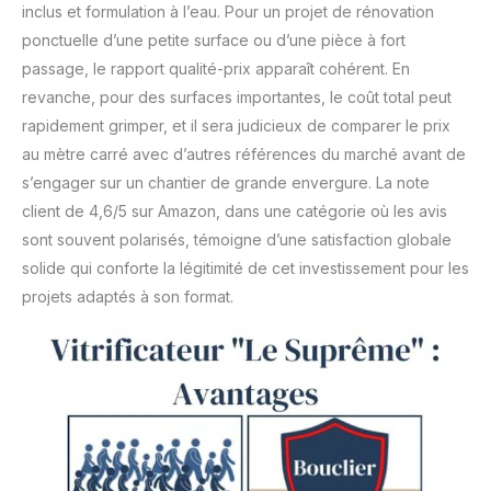
inclus et formulation à l’eau. Pour un projet de rénovation
ponctuelle d’une petite surface ou d’une pièce à fort
passage, le rapport qualité-prix apparaît cohérent. En
revanche, pour des surfaces importantes, le coût total peut
rapidement grimper, et il sera judicieux de comparer le prix
au mètre carré avec d’autres références du marché avant de
s’engager sur un chantier de grande envergure. La note
client de 4,6/5 sur Amazon, dans une catégorie où les avis
sont souvent polarisés, témoigne d’une satisfaction globale
solide qui conforte la légitimité de cet investissement pour les
projets adaptés à son format.