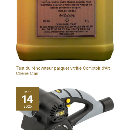
Test du rénovateur parquet vitrifie Comptoir d’Art
Chêne Clair
Mar
14
2025