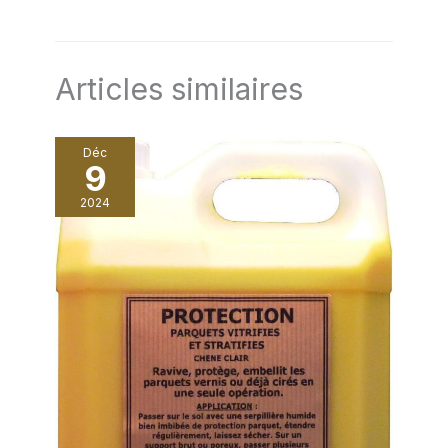
Articles similaires
Déc
9
2024