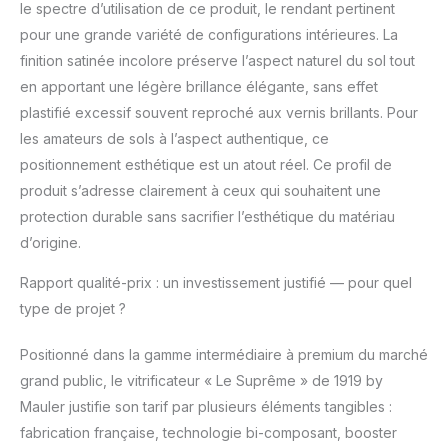
le spectre d’utilisation de ce produit, le rendant pertinent
pour une grande variété de configurations intérieures. La
finition satinée incolore préserve l’aspect naturel du sol tout
en apportant une légère brillance élégante, sans effet
plastifié excessif souvent reproché aux vernis brillants. Pour
les amateurs de sols à l’aspect authentique, ce
positionnement esthétique est un atout réel. Ce profil de
produit s’adresse clairement à ceux qui souhaitent une
protection durable sans sacrifier l’esthétique du matériau
d’origine.
Rapport qualité-prix : un investissement justifié — pour quel
type de projet ?
Positionné dans la gamme intermédiaire à premium du marché
grand public, le vitrificateur « Le Suprême » de 1919 by
Mauler justifie son tarif par plusieurs éléments tangibles :
fabrication française, technologie bi-composant, booster