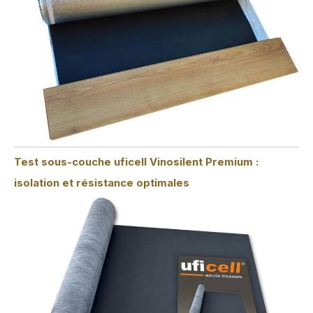
Test sous-couche uficell Vinosilent Premium :
isolation et résistance optimales