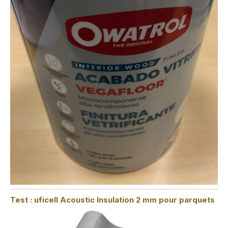
Test : uficell Acoustic Insulation 2 mm pour parquets