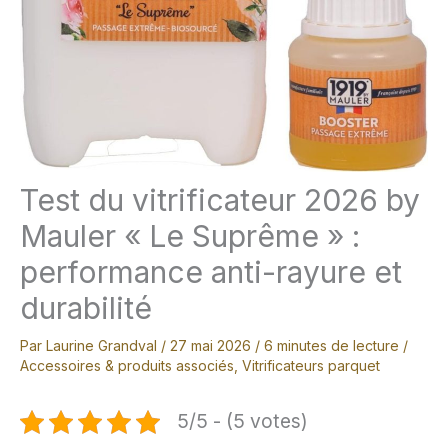
Test du vitrificateur 2026 by
Mauler « Le Suprême » :
performance anti-rayure et
durabilité
Par
Laurine Grandval
/
27 mai 2026
/
6 minutes de lecture
/
Accessoires & produits associés
,
Vitrificateurs parquet
5/5 - (5 votes)