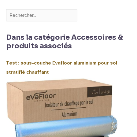
Dans la catégorie Accessoires &
produits associés
Test : sous-couche Evafloor aluminium pour sol
stratifié chauffant