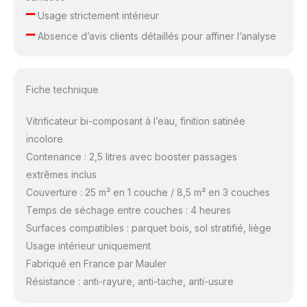
–
Usage strictement intérieur
–
Absence d’avis clients détaillés pour affiner l’analyse
Fiche technique
Vitrificateur bi-composant à l’eau, finition satinée
incolore
Contenance : 2,5 litres avec booster passages
extrêmes inclus
Couverture : 25 m² en 1 couche / 8,5 m² en 3 couches
Temps de séchage entre couches : 4 heures
Surfaces compatibles : parquet bois, sol stratifié, liège
Usage intérieur uniquement
Fabriqué en France par Mauler
Résistance : anti-rayure, anti-tache, anti-usure