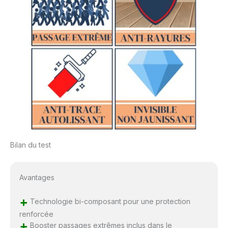
Bilan du test
Avantages
+
Technologie bi-composant pour une protection
renforcée
+
Booster passages extrêmes inclus dans le