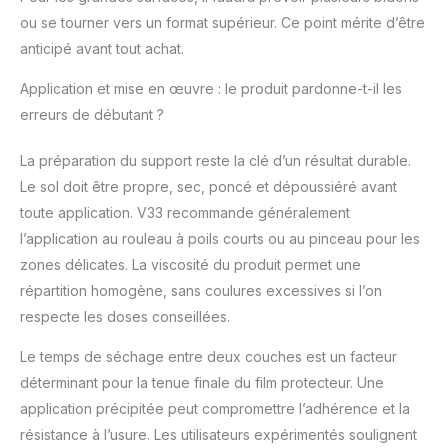
ou se tourner vers un format supérieur. Ce point mérite d’être
anticipé avant tout achat.
Application et mise en œuvre : le produit pardonne-t-il les
erreurs de débutant ?
La préparation du support reste la clé d’un résultat durable.
Le sol doit être propre, sec, poncé et dépoussiéré avant
toute application. V33 recommande généralement
l’application au rouleau à poils courts ou au pinceau pour les
zones délicates. La viscosité du produit permet une
répartition homogène, sans coulures excessives si l’on
respecte les doses conseillées.
Le temps de séchage entre deux couches est un facteur
déterminant pour la tenue finale du film protecteur. Une
application précipitée peut compromettre l’adhérence et la
résistance à l’usure. Les utilisateurs expérimentés soulignent