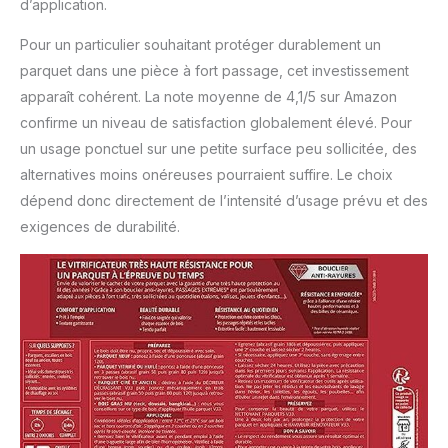
d’application.
Pour un particulier souhaitant protéger durablement un
parquet dans une pièce à fort passage, cet investissement
apparaît cohérent. La note moyenne de 4,1/5 sur Amazon
confirme un niveau de satisfaction globalement élevé. Pour
un usage ponctuel sur une petite surface peu sollicitée, des
alternatives moins onéreuses pourraient suffire. Le choix
dépend donc directement de l’intensité d’usage prévu et des
exigences de durabilité.