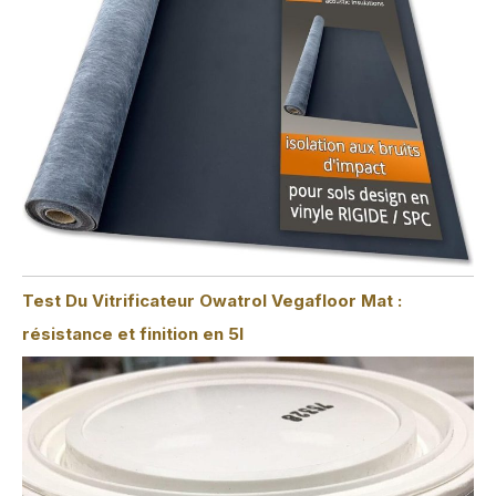
Test Du Vitrificateur Owatrol Vegafloor Mat :
résistance et finition en 5l