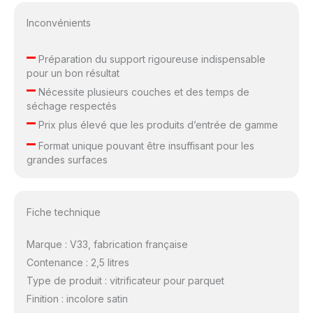
Inconvénients
–
Préparation du support rigoureuse indispensable
pour un bon résultat
–
Nécessite plusieurs couches et des temps de
séchage respectés
–
Prix plus élevé que les produits d’entrée de gamme
–
Format unique pouvant être insuffisant pour les
grandes surfaces
Fiche technique
Marque : V33, fabrication française
Contenance : 2,5 litres
Type de produit : vitrificateur pour parquet
Finition : incolore satin