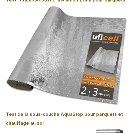
Test de la sous-couche AquaStop pour parquets et
chauffage au sol