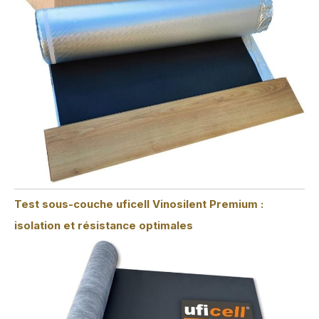
Test sous-couche uficell Vinosilent Premium :
isolation et résistance optimales