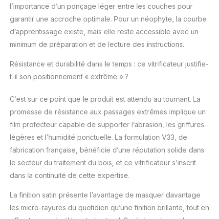
l’importance d’un ponçage léger entre les couches pour
garantir une accroche optimale. Pour un néophyte, la courbe
d’apprentissage existe, mais elle reste accessible avec un
minimum de préparation et de lecture des instructions.
Résistance et durabilité dans le temps : ce vitrificateur justifie-
t-il son positionnement « extrême » ?
C’est sur ce point que le produit est attendu au tournant. La
promesse de résistance aux passages extrêmes implique un
film protecteur capable de supporter l’abrasion, les griffures
légères et l’humidité ponctuelle. La formulation V33, de
fabrication française, bénéficie d’une réputation solide dans
le secteur du traitement du bois, et ce vitrificateur s’inscrit
dans la continuité de cette expertise.
La finition satin présente l’avantage de masquer davantage
les micro-rayures du quotidien qu’une finition brillante, tout en