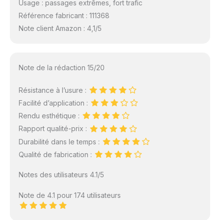
Usage : passages extrêmes, fort trafic
Référence fabricant : 111368
Note client Amazon : 4,1/5
Note de la rédaction 15/20
Résistance à l’usure :
Facilité d’application :
Rendu esthétique :
Rapport qualité-prix :
Durabilité dans le temps :
Qualité de fabrication :
Notes des utilisateurs 4.1/5
Note de 4.1 pour 174 utilisateurs