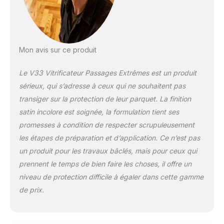
Mon avis sur ce produit
Le V33 Vitrificateur Passages Extrêmes est un produit
sérieux, qui s’adresse à ceux qui ne souhaitent pas
transiger sur la protection de leur parquet. La finition
satin incolore est soignée, la formulation tient ses
promesses à condition de respecter scrupuleusement
les étapes de préparation et d’application. Ce n’est pas
un produit pour les travaux bâclés, mais pour ceux qui
prennent le temps de bien faire les choses, il offre un
niveau de protection difficile à égaler dans cette gamme
de prix.