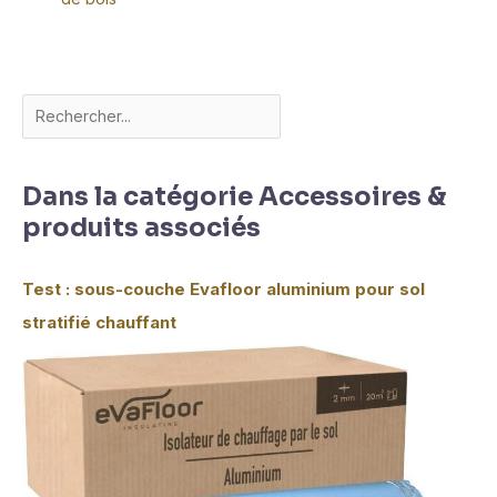
Dans la catégorie Accessoires &
produits associés
Test : sous-couche Evafloor aluminium pour sol
stratifié chauffant