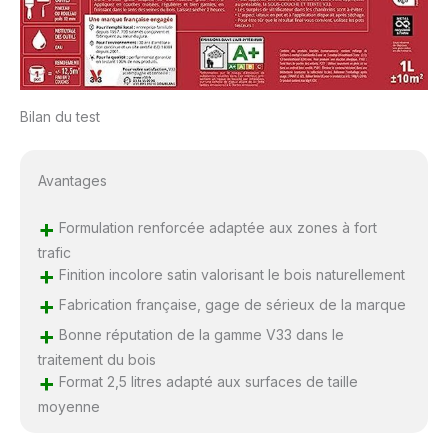
Bilan du test
Avantages
+
Formulation renforcée adaptée aux zones à fort
trafic
+
Finition incolore satin valorisant le bois naturellement
+
Fabrication française, gage de sérieux de la marque
+
Bonne réputation de la gamme V33 dans le
traitement du bois
+
Format 2,5 litres adapté aux surfaces de taille
moyenne