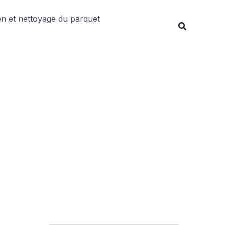
Rechercher
en et nettoyage du parquet