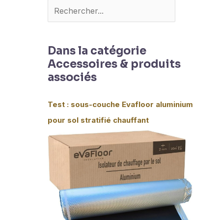
Dans la catégorie
Accessoires & produits
associés
Test : sous-couche Evafloor aluminium
pour sol stratifié chauffant