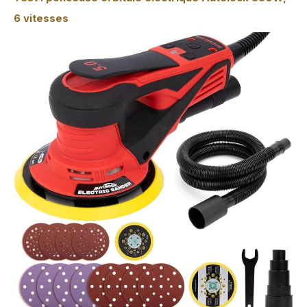
6 vitesses