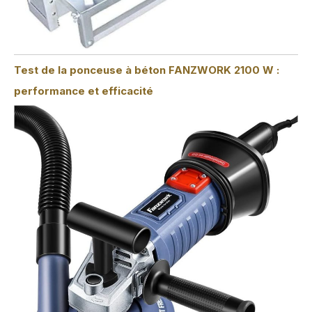
Test de la ponceuse à béton FANZWORK 2100 W :
performance et efficacité