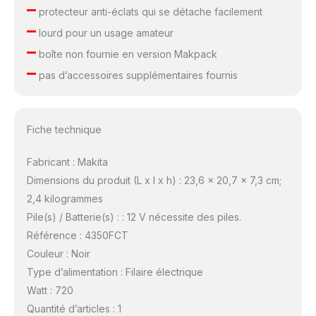
–
protecteur anti-éclats qui se détache facilement
–
lourd pour un usage amateur
–
boîte non fournie en version Makpack
–
pas d’accessoires supplémentaires fournis
Fiche technique
Fabricant : Makita
Dimensions du produit (L x l x h) : 23,6 x 20,7 x 7,3 cm;
2,4 kilogrammes
Pile(s) / Batterie(s) : : 12 V nécessite des piles.
Référence : 4350FCT
Couleur : Noir
Type d’alimentation : Filaire électrique
Watt : 720
Quantité d’articles : 1