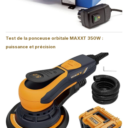
Test de la ponceuse orbitale MAXXT 350W :
puissance et précision