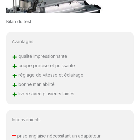
Bilan du test
Avantages
+
qualité impressionnante
+
coupe précise et puissante
+
réglage de vitesse et éclairage
+
bonne maniabilité
+
livrée avec plusieurs lames
Inconvénients
–
prise anglaise nécessitant un adaptateur