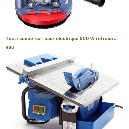
Test : coupe-carreaux électrique 600 W refroidi à
eau