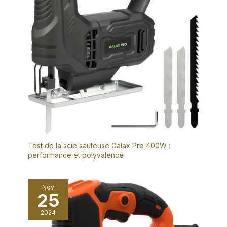
Test de la scie sauteuse Galax Pro 400W :
performance et polyvalence
Nov
25
2024