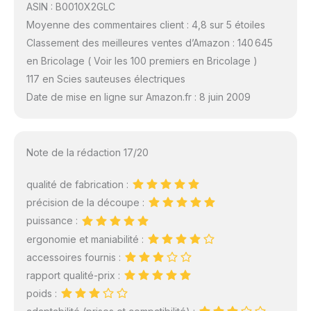
ASIN : B0010X2GLC
Moyenne des commentaires client : 4,8 sur 5 étoiles
Classement des meilleures ventes d’Amazon : 140 645
en Bricolage ( Voir les 100 premiers en Bricolage )
117 en Scies sauteuses électriques
Date de mise en ligne sur Amazon.fr : 8 juin 2009
Note de la rédaction 17/20
qualité de fabrication :
précision de la découpe :
puissance :
ergonomie et maniabilité :
accessoires fournis :
rapport qualité-prix :
poids :