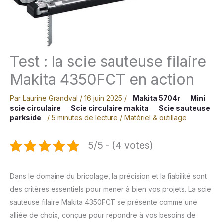
Test : la scie sauteuse filaire
Makita 4350FCT en action
Par
Laurine Grandval
/
16 juin 2025
/
Makita 5704r
Mini
scie circulaire
Scie circulaire makita
Scie sauteuse
parkside
/
5 minutes de lecture
/
Matériel & outillage
5/5 - (4 votes)
Dans le domaine du bricolage, la précision et la fiabilité sont
des critères essentiels pour mener à bien vos projets. La scie
sauteuse filaire Makita 4350FCT se présente comme une
alliée de choix, conçue pour répondre à vos besoins de