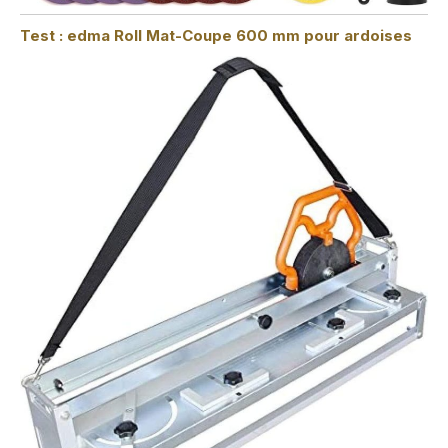
Test : edma Roll Mat-Coupe 600 mm pour ardoises