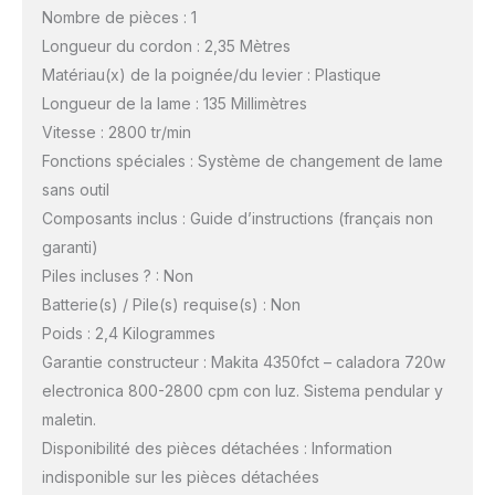
Nombre de pièces : 1
Longueur du cordon : 2,35 Mètres
Matériau(x) de la poignée/du levier : Plastique
Longueur de la lame : 135 Millimètres
Vitesse : 2800 tr/min
Fonctions spéciales : Système de changement de lame
sans outil
Composants inclus : Guide d’instructions (français non
garanti)
Piles incluses ? : Non
Batterie(s) / Pile(s) requise(s) : Non
Poids : 2,4 Kilogrammes
Garantie constructeur : Makita 4350fct – caladora 720w
electronica 800-2800 cpm con luz. Sistema pendular y
maletin.
Disponibilité des pièces détachées : Information
indisponible sur les pièces détachées