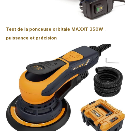
Test de la ponceuse orbitale MAXXT 350W :
puissance et précision