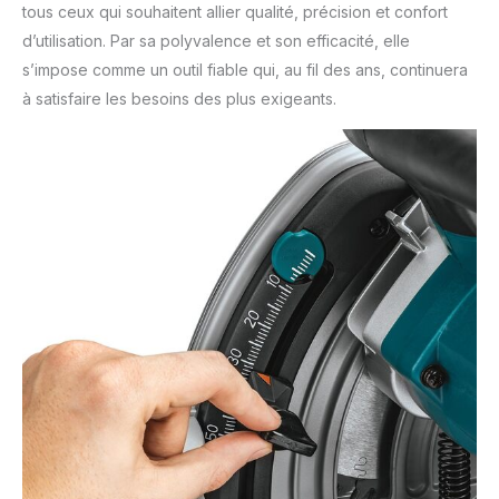
tous ceux qui souhaitent allier qualité, précision et confort
d’utilisation. Par sa polyvalence et son efficacité, elle
s’impose comme un outil fiable qui, au fil des ans, continuera
à satisfaire les besoins des plus exigeants.