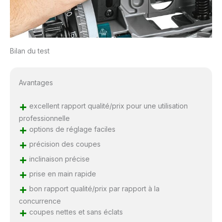
Bilan du test
Avantages
+
excellent rapport qualité/prix pour une utilisation
professionnelle
+
options de réglage faciles
+
précision des coupes
+
inclinaison précise
+
prise en main rapide
+
bon rapport qualité/prix par rapport à la
concurrence
+
coupes nettes et sans éclats