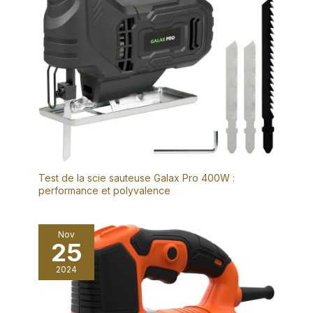
Test de la scie sauteuse Galax Pro 400W :
performance et polyvalence
Nov
25
2024