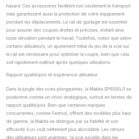
hasard. Ces accessoires facilitent non seulement le transport
mais garantissent aussi la protection de votre équipement
pendant les déplacements. Le rail de guidage est essentiel
pour assurer des coupes droites et précises, évitant ainsi
toute déviation pendant le travail. Toutefois, notez que selon
certains utilisateurs, un ajustement initial du jeu de la scie sur
le rail est nécessaire pour optimiser la coupe, bien que cela
soit rapidement maîtrisé après quelques utilisations.
Rapport qualité/prix et expérience utilisateur
Dans la jungle des scies plongeantes, la Makita SP6000J1 se
positionne comme un choix stratégique, surtout en termes de
rapport qualité/prix. Bien que certaines marques
concurrentes, comme Festool, offrent des modèles plus haut
de gamme, la Makita se distingue par sa fiabilité et son
efficacité à un coût nettement plus abordable. Les retours
des utilisateurs sont unanimes : la scie excelle dans les