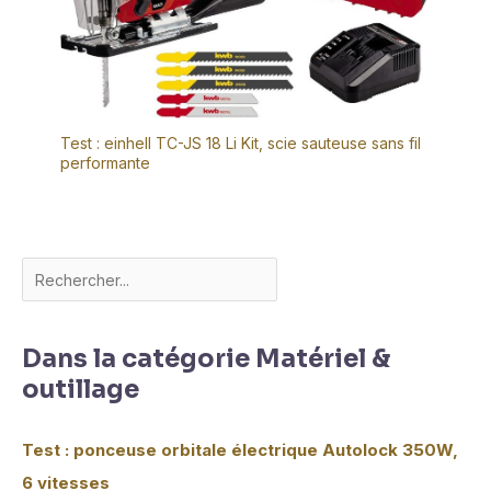
Test : einhell TC-JS 18 Li Kit, scie sauteuse sans fil
performante
Dans la catégorie Matériel &
outillage
Test : ponceuse orbitale électrique Autolock 350W,
6 vitesses