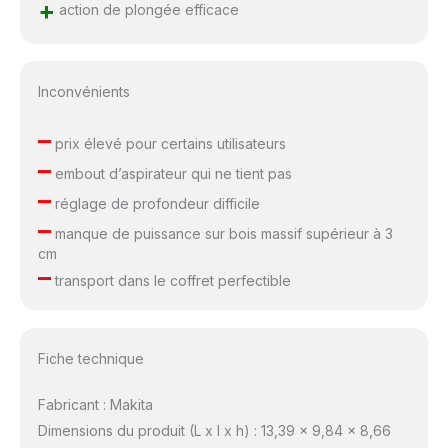
+
action de plongée efficace
Inconvénients
–
prix élevé pour certains utilisateurs
–
embout d’aspirateur qui ne tient pas
–
réglage de profondeur difficile
–
manque de puissance sur bois massif supérieur à 3
cm
–
transport dans le coffret perfectible
Fiche technique
Fabricant : Makita
Dimensions du produit (L x l x h) : 13,39 x 9,84 x 8,66