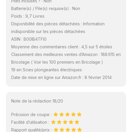
Piles incluses ? : Non
Batterie(s) / Pile(s) requise(s) : Non
Poids : 9,7 Livres
Disponibilité des pièces détachées : Information
indisponible sur les pièces détachées
ASIN : B00IB4TFI0
Moyenne des commentaires client : 4,5 sur 5 étoiles
Classement des meilleures ventes d’Amazon : 188 615 en
Bricolage ( Voir les 100 premiers en Bricolage )
19 en Scies plongeantes électriques
Date de mise en ligne sur Amazon.fr : 8 février 2014
Note de la rédaction 18/20
Précision de coupe :
Facilité d’utilisation :
Rapport qualité/prix :