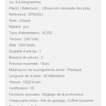
cm; 4,4 kilogrammes
Pile(s) / Batterie(s) : : Lithium-ion nécessite des piles.
Référence : SP6000J
Style : Unique
Matière : pvc
Type d’alimentation : AC/DC
Tension : 240 Volts
Watt : 1300 Watts
Quantité d’articles : 1
Nombre de pièces : 2
Pression maximale : 1 Bars
Matériau(x) de la poignée/du levier : Plastique
Longueur de la lame : 65 Millimètres
Vitesse : 5200 tr/min
Certification : CE
Fonctions spéciales : Réglage de la profondeur
Composants inclus : Rail de guidage, Coffret Systainer