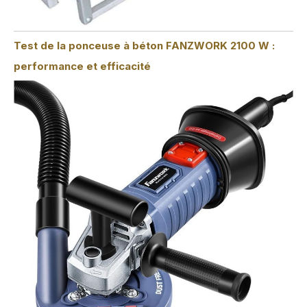
Test de la ponceuse à béton FANZWORK 2100 W :
performance et efficacité