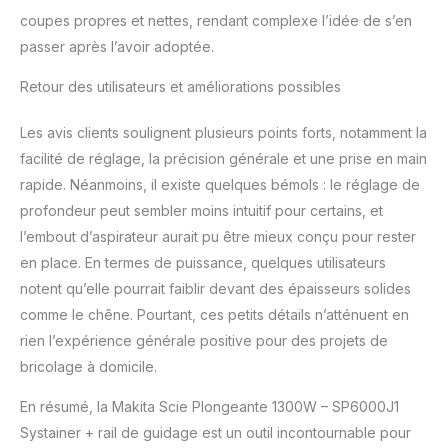
coupes propres et nettes, rendant complexe l’idée de s’en
passer après l’avoir adoptée.
Retour des utilisateurs et améliorations possibles
Les avis clients soulignent plusieurs points forts, notamment la
facilité de réglage, la précision générale et une prise en main
rapide. Néanmoins, il existe quelques bémols : le réglage de
profondeur peut sembler moins intuitif pour certains, et
l’embout d’aspirateur aurait pu être mieux conçu pour rester
en place. En termes de puissance, quelques utilisateurs
notent qu’elle pourrait faiblir devant des épaisseurs solides
comme le chêne. Pourtant, ces petits détails n’atténuent en
rien l’expérience générale positive pour des projets de
bricolage à domicile.
En résumé, la Makita Scie Plongeante 1300W – SP6000J1
Systainer + rail de guidage est un outil incontournable pour