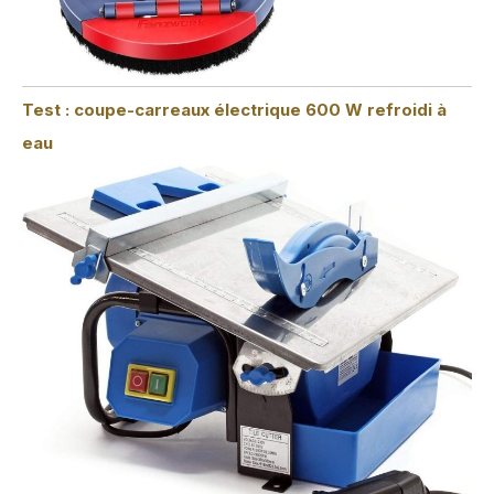
Test : coupe-carreaux électrique 600 W refroidi à
eau