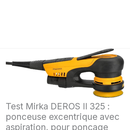
Test Mirka DEROS II 325 :
ponceuse excentrique avec
aspiration, pour ponçage