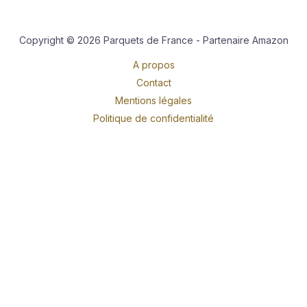
Copyright © 2026 Parquets de France - Partenaire Amazon
A propos
Contact
Mentions légales
Politique de confidentialité