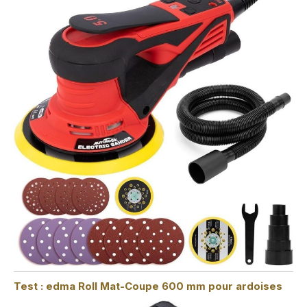
Test : edma Roll Mat-Coupe 600 mm pour ardoises