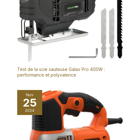
Test de la scie sauteuse Galax Pro 400W :
performance et polyvalence
Nov
25
2024