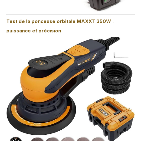
Test de la ponceuse orbitale MAXXT 350W :
puissance et précision