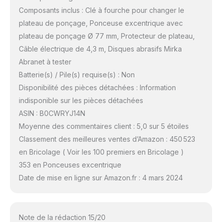
Composants inclus : Clé à fourche pour changer le
plateau de ponçage, Ponceuse excentrique avec
plateau de ponçage Ø 77 mm, Protecteur de plateau,
Câble électrique de 4,3 m, Disques abrasifs Mirka
Abranet à tester
Batterie(s) / Pile(s) requise(s) : Non
Disponibilité des pièces détachées : Information
indisponible sur les pièces détachées
ASIN : B0CWRYJ14N
Moyenne des commentaires client : 5,0 sur 5 étoiles
Classement des meilleures ventes d’Amazon : 450 523
en Bricolage ( Voir les 100 premiers en Bricolage )
353 en Ponceuses excentrique
Date de mise en ligne sur Amazon.fr : 4 mars 2024
Note de la rédaction 15/20