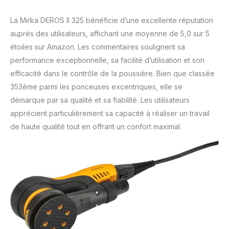
La Mirka DEROS II 325 bénéficie d’une excellente réputation
auprès des utilisateurs, affichant une moyenne de 5,0 sur 5
étoiles sur Amazon. Les commentaires soulignent sa
performance exceptionnelle, sa facilité d’utilisation et son
efficacité dans le contrôle de la poussière. Bien que classée
353ème parmi les ponceuses excentriques, elle se
démarque par sa qualité et sa fiabilité. Les utilisateurs
apprécient particulièrement sa capacité à réaliser un travail
de haute qualité tout en offrant un confort maximal.