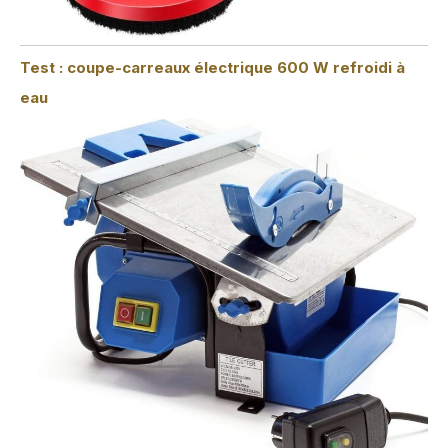
Test : coupe-carreaux électrique 600 W refroidi à
eau