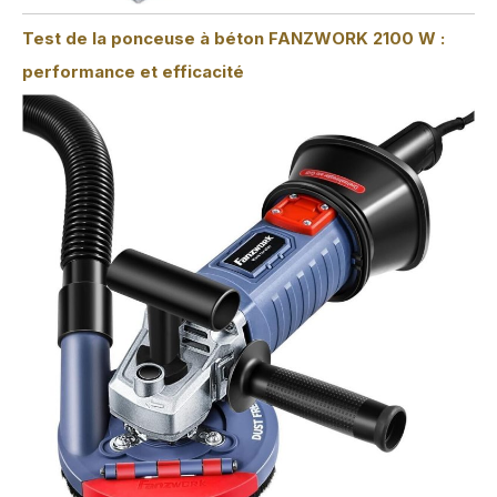
Test de la ponceuse à béton FANZWORK 2100 W :
performance et efficacité