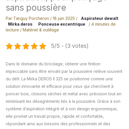
sans poussière
Par
Tanguy Porcheron
/
18 juin 2025
/
Aspirateur dewalt
Mirka deros
Ponceuse excentrique
/
4 minutes de
lecture
/
Matériel & outillage
5/5 - (3 votes)
Dans le domaine du bricolage, obtenir une finition
impeccable sans être envahi par la poussière relève souvent
du défi. La Mirka DEROS II 325 se positionne comme une
solution innovante et efficace pour ceux qui cherchent à
poncer bois, cloisons sèches et métal avec précision tout en
minimisant les désagréments liés à la poussière. Grâce à son
système d’aspiration intégré et à son design ergonomique,
elle promet un travail propre, rapide et confortable,
répondant ainsi aux besoins des professionnels et des