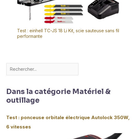
Test : einhell TC-JS 18 Li Kit, scie sauteuse sans fil
performante
Dans la catégorie Matériel &
outillage
Test : ponceuse orbitale électrique Autolock 350W,
6 vitesses