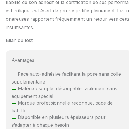
fiabilité de son adhésif et la certification de ses perform
est critique, cet écart de prix se justifie pleinement. Les
onéreuses rapportent fréquemment un retour vers cet
insuffisantes.
Bilan du test
Avantages
+
Face auto-adhésive facilitant la pose sans colle
supplémentaire
+
Matériau souple, découpable facilement sans
équipement spécial
+
Marque professionnelle reconnue, gage de
fiabilité
+
Disponible en plusieurs épaisseurs pour
s’adapter à chaque besoin