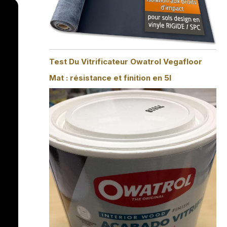
Test Du Vitrificateur Owatrol Vegafloor
Mat : résistance et finition en 5l