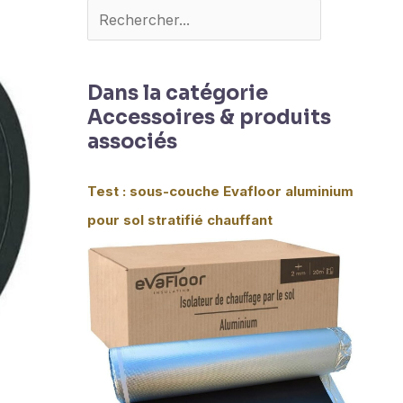
Dans la catégorie
Accessoires & produits
associés
Test : sous-couche Evafloor aluminium
pour sol stratifié chauffant