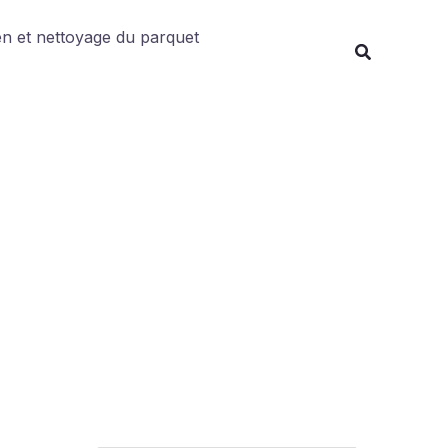
Rechercher
en et nettoyage du parquet