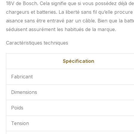
18V de Bosch. Cela signifie que si vous possédez déjà de
chargeurs et batteries. La liberté sans fil qu’elle procur
aisance sans être entravé par un câble. Bien que la batte
séduisent assurément les habitués de la marque.
Caractéristiques techniques
Spécification
Fabricant
Dimensions
Poids
Tension