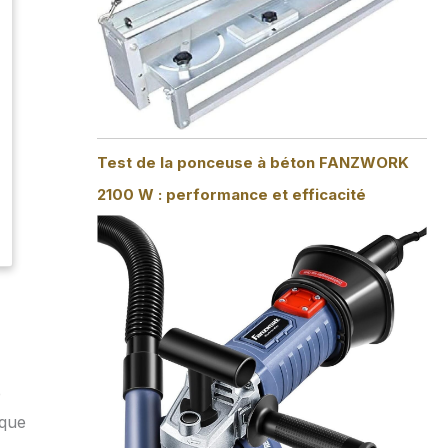
Test de la ponceuse à béton FANZWORK
2100 W : performance et efficacité
e
 que