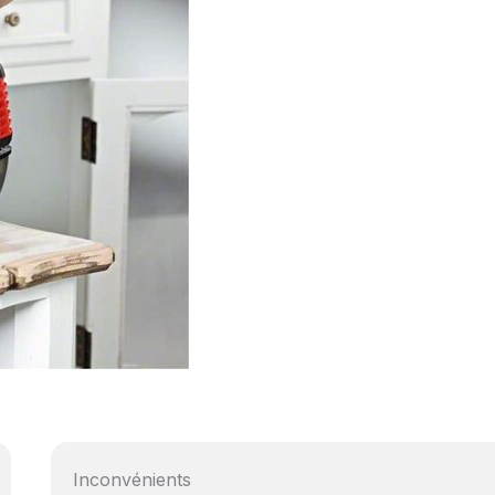
Inconvénients