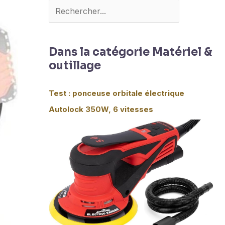
Dans la catégorie Matériel &
outillage
Test : ponceuse orbitale électrique
Autolock 350W, 6 vitesses