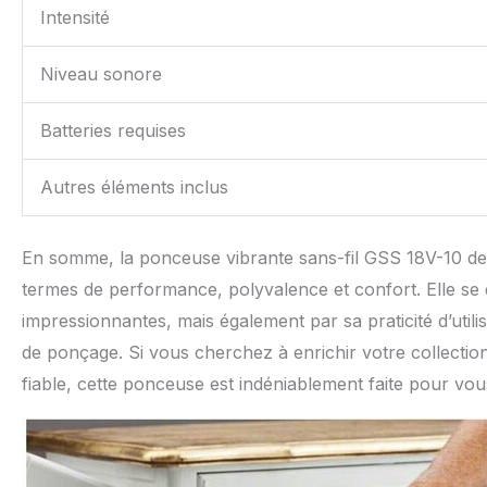
Intensité
Niveau sonore
Batteries requises
Autres éléments inclus
En somme, la ponceuse vibrante sans-fil GSS 18V-10 de 
termes de performance, polyvalence et confort. Elle se
impressionnantes, mais également par sa praticité d’utilis
de ponçage. Si vous cherchez à enrichir votre collectio
fiable, cette ponceuse est indéniablement faite pour vou