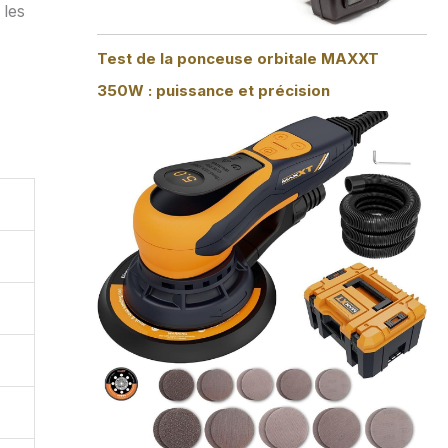
 les
Test de la ponceuse orbitale MAXXT
350W : puissance et précision