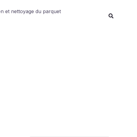
Rechercher
en et nettoyage du parquet