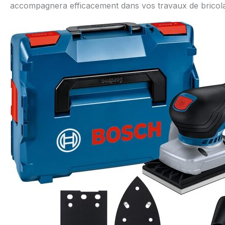
accompagnera efficacement dans vos travaux de bricol