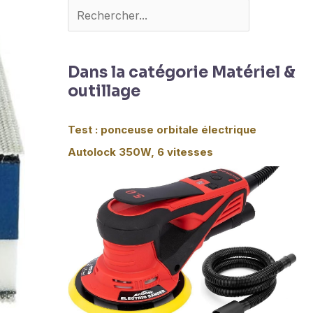
Dans la catégorie Matériel &
outillage
Test : ponceuse orbitale électrique
Autolock 350W, 6 vitesses