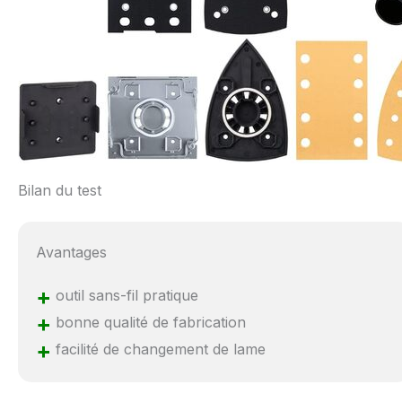
Bilan du test
Avantages
+
outil sans-fil pratique
+
bonne qualité de fabrication
+
facilité de changement de lame