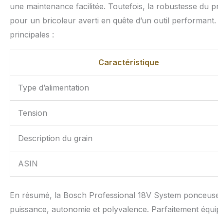
une maintenance facilitée. Toutefois, la robustesse du 
pour un bricoleur averti en quête d’un outil performant. 
principales :
Caractéristique
Type d’alimentation
Tension
Description du grain
ASIN
En résumé, la Bosch Professional 18V System ponceuse 
puissance, autonomie et polyvalence. Parfaitement équip