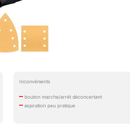
Inconvénients
–
bouton marche/arrêt déconcertant
–
aspiration peu pratique