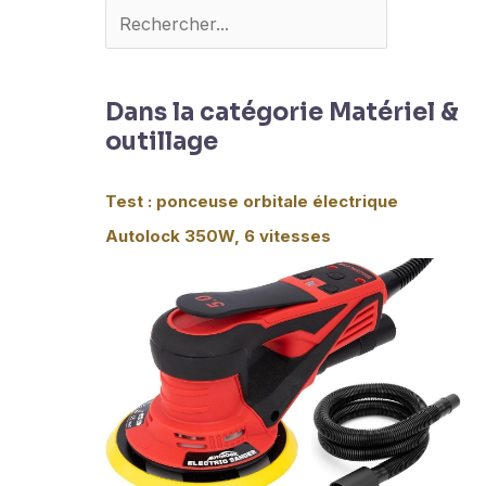
Dans la catégorie Matériel &
outillage
Test : ponceuse orbitale électrique
Autolock 350W, 6 vitesses