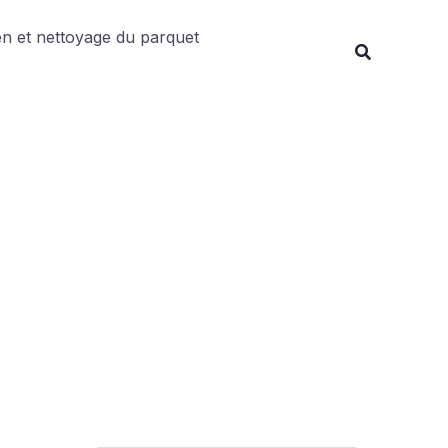
Rechercher
en et nettoyage du parquet