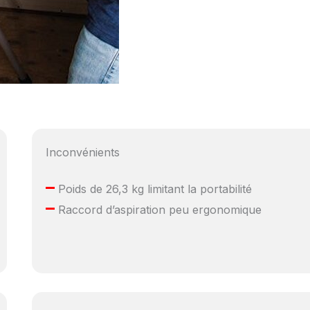
Inconvénients
–
Poids de 26,3 kg limitant la portabilité
–
Raccord d’aspiration peu ergonomique