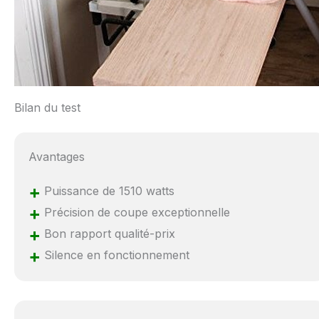
Bilan du test
Avantages
+
Puissance de 1510 watts
+
Précision de coupe exceptionnelle
+
Bon rapport qualité-prix
+
Silence en fonctionnement