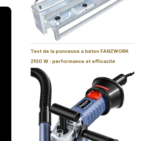
Test de la ponceuse à béton FANZWORK
2100 W : performance et efficacité