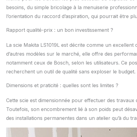
besoins, du simple bricolage à la menuiserie professionn
l’orientation du raccord d’aspiration, qui pourrait être plus
Rapport qualité-prix : un bon investissement ?
La scie Makita LS1019L est décrite comme un excellent
d’autres modèles sur le marché, elle offre des perform
notamment ceux de Bosch, selon les utilisateurs. Ce pos
recherchent un outil de qualité sans exploser le budget.
Dimensions et praticité : quelles sont les limites ?
Cette scie est dimensionnée pour effectuer des travaux
Toutefois, son encombrement lié à son poids peut désava
des installations permanentes dans un atelier qu’à du tr