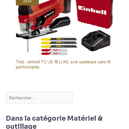
2024
Test : einhell TC-JS 18 Li Kit, scie sauteuse sans fil
performante
Dans la catégorie Matériel &
outillage