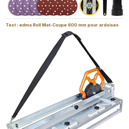
Test : edma Roll Mat-Coupe 600 mm pour ardoises