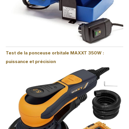
Test de la ponceuse orbitale MAXXT 350W :
puissance et précision