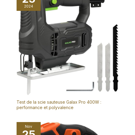
2024
Test de la scie sauteuse Galax Pro 400W :
performance et polyvalence
Nov
25