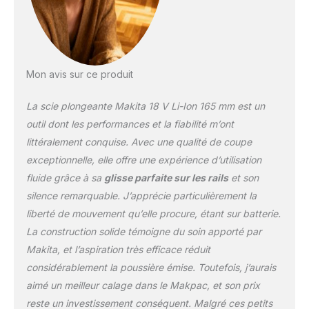
Mon avis sur ce produit
La scie plongeante Makita 18 V Li-Ion 165 mm est un
outil dont les performances et la fiabilité m’ont
littéralement conquise. Avec une qualité de coupe
exceptionnelle, elle offre une expérience d’utilisation
fluide grâce à sa
glisse parfaite sur les rails
et son
silence remarquable. J’apprécie particulièrement la
liberté de mouvement qu’elle procure, étant sur batterie.
La construction solide témoigne du soin apporté par
Makita, et l’aspiration très efficace réduit
considérablement la poussière émise. Toutefois, j’aurais
aimé un meilleur calage dans le Makpac, et son prix
reste un investissement conséquent. Malgré ces petits