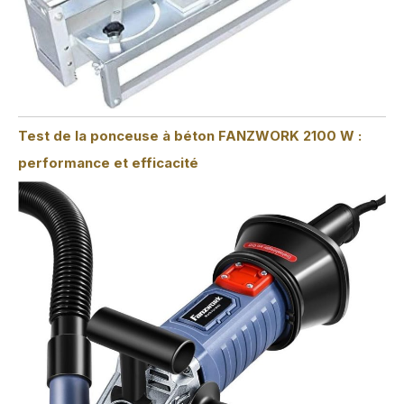
Test de la ponceuse à béton FANZWORK 2100 W :
performance et efficacité