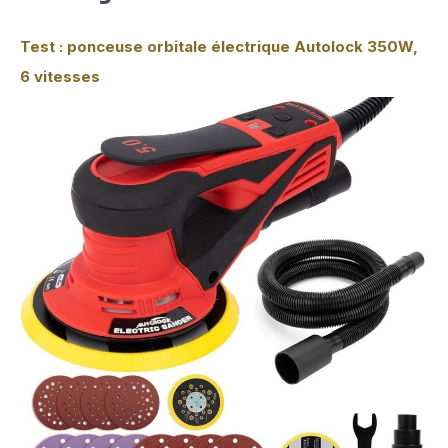
Test : ponceuse orbitale électrique Autolock 350W,
6 vitesses