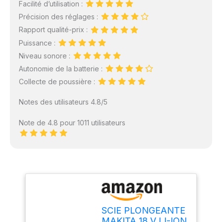
Facilité d’utilisation :
Précision des réglages :
Rapport qualité-prix :
Puissance :
Niveau sonore :
Autonomie de la batterie :
Collecte de poussière :
Notes des utilisateurs 4.8/5
Note de 4.8 pour 1011 utilisateurs
SCIE PLONGEANTE
MAKITA 18 V LI-ION