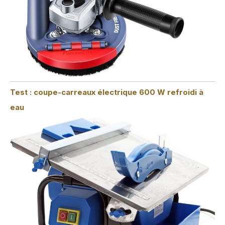
Test : coupe-carreaux électrique 600 W refroidi à
eau