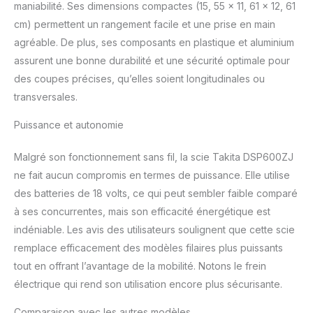
maniabilité. Ses dimensions compactes (15, 55 x 11, 61 x 12, 61
cm) permettent un rangement facile et une prise en main
agréable. De plus, ses composants en plastique et aluminium
assurent une bonne durabilité et une sécurité optimale pour
des coupes précises, qu’elles soient longitudinales ou
transversales.
Puissance et autonomie
Malgré son fonctionnement sans fil, la scie Takita DSP600ZJ
ne fait aucun compromis en termes de puissance. Elle utilise
des batteries de 18 volts, ce qui peut sembler faible comparé
à ses concurrentes, mais son efficacité énergétique est
indéniable. Les avis des utilisateurs soulignent que cette scie
remplace efficacement des modèles filaires plus puissants
tout en offrant l’avantage de la mobilité. Notons le frein
électrique qui rend son utilisation encore plus sécurisante.
Comparaison avec les autres modèles