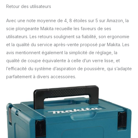
Retour des utilisateurs
Avec une note moyenne de 4, 8 étoiles sur 5 sur Amazon, la
scie plongeante Makita recueille les faveurs de ses
utilisateurs. Les retours soulignent sa fiabilité, son ergonomie
et la qualité du service après-vente proposé par Makita. Les
avis mentionnent également la simplicité de réglage, la
qualité de coupe équivalente à celle d’un verre lisse, et
l’efficacité du système d’aspiration de poussière, qui s’adapte
parfaitement à divers accessoires.