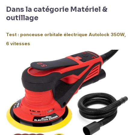
Dans la catégorie Matériel &
outillage
Test : ponceuse orbitale électrique Autolock 350W,
6 vitesses