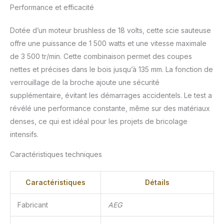
Performance et efficacité
Dotée d’un moteur brushless de 18 volts, cette scie sauteuse
offre une puissance de 1 500 watts et une vitesse maximale
de 3 500 tr/min. Cette combinaison permet des coupes
nettes et précises dans le bois jusqu’à 135 mm. La fonction de
verrouillage de la broche ajoute une sécurité
supplémentaire, évitant les démarrages accidentels. Le test a
révélé une performance constante, même sur des matériaux
denses, ce qui est idéal pour les projets de bricolage
intensifs.
Caractéristiques techniques
Caractéristiques
Détails
Fabricant
AEG