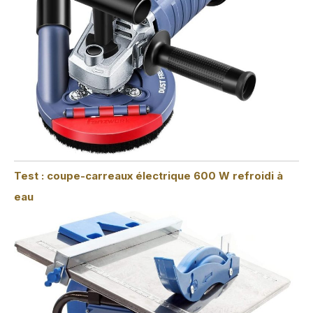
Test : coupe-carreaux électrique 600 W refroidi à
eau