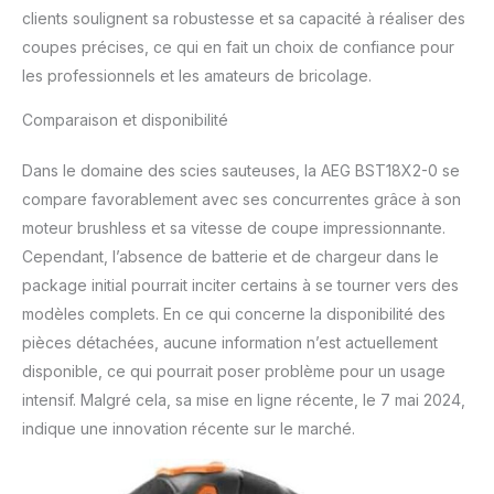
clients soulignent sa robustesse et sa capacité à réaliser des
coupes précises, ce qui en fait un choix de confiance pour
les professionnels et les amateurs de bricolage.
Comparaison et disponibilité
Dans le domaine des scies sauteuses, la AEG BST18X2-0 se
compare favorablement avec ses concurrentes grâce à son
moteur brushless et sa vitesse de coupe impressionnante.
Cependant, l’absence de batterie et de chargeur dans le
package initial pourrait inciter certains à se tourner vers des
modèles complets. En ce qui concerne la disponibilité des
pièces détachées, aucune information n’est actuellement
disponible, ce qui pourrait poser problème pour un usage
intensif. Malgré cela, sa mise en ligne récente, le 7 mai 2024,
indique une innovation récente sur le marché.