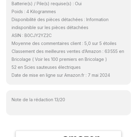
Batterie(s) / Pile(s) requise(s) : Oui
Poids : 4 Kilogrammes
Disponibilité des pièces détachées : Information
indisponible sur les pièces détachées
ASIN : B0CJY2YZ2C
Moyenne des commentaires client : 5,0 sur 5 étoiles
Classement des meilleures ventes d’Amazon : 63 555 en
Bricolage ( Voir les 100 premiers en Bricolage )
52 en Scies sauteuses électriques
Date de mise en ligne sur Amazon.fr : 7 mai 2024
Note de la rédaction 13/20