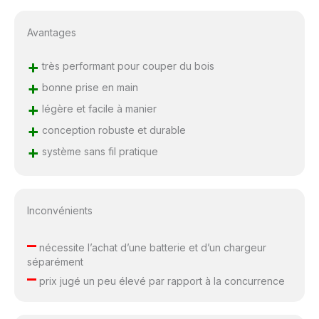
Avantages
+
très performant pour couper du bois
+
bonne prise en main
+
légère et facile à manier
+
conception robuste et durable
+
système sans fil pratique
Inconvénients
–
nécessite l’achat d’une batterie et d’un chargeur
séparément
–
prix jugé un peu élevé par rapport à la concurrence