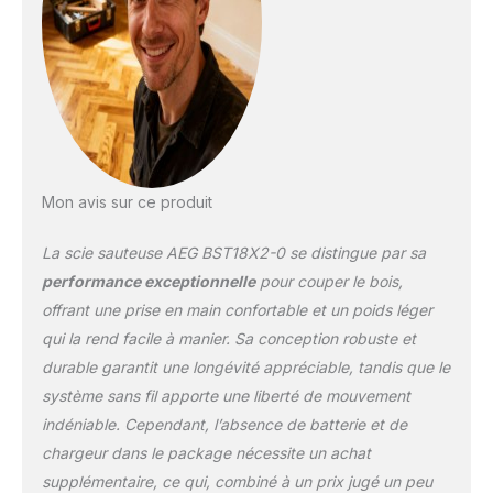
Mon avis sur ce produit
La scie sauteuse AEG BST18X2-0 se distingue par sa
performance exceptionnelle
pour couper le bois,
offrant une prise en main confortable et un poids léger
qui la rend facile à manier. Sa conception robuste et
durable garantit une longévité appréciable, tandis que le
système sans fil apporte une liberté de mouvement
indéniable. Cependant, l’absence de batterie et de
chargeur dans le package nécessite un achat
supplémentaire, ce qui, combiné à un prix jugé un peu