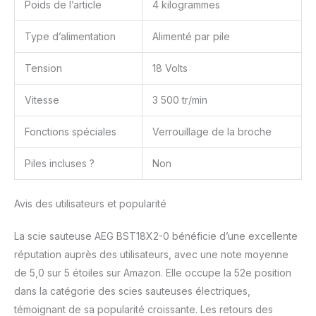
Poids de l’article
4 kilogrammes
Type d’alimentation
Alimenté par pile
Tension
18 Volts
Vitesse
3 500 tr/min
Fonctions spéciales
Verrouillage de la broche
Piles incluses ?
Non
Avis des utilisateurs et popularité
La scie sauteuse AEG BST18X2-0 bénéficie d’une excellente
réputation auprès des utilisateurs, avec une note moyenne
de 5,0 sur 5 étoiles sur Amazon. Elle occupe la 52e position
dans la catégorie des scies sauteuses électriques,
témoignant de sa popularité croissante. Les retours des