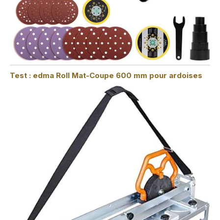
Test : edma Roll Mat-Coupe 600 mm pour ardoises