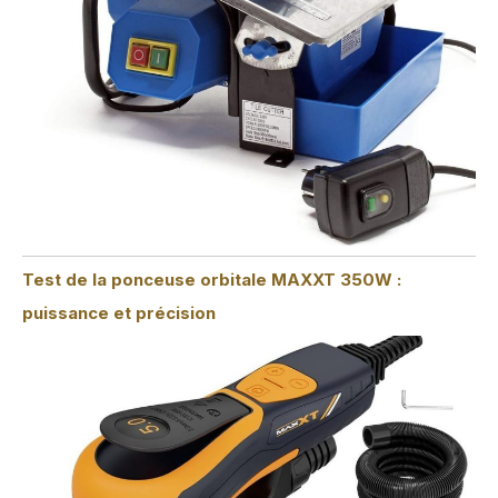
Test de la ponceuse orbitale MAXXT 350W :
puissance et précision