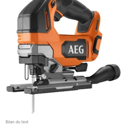
Bilan du test