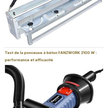
Test de la ponceuse à béton FANZWORK 2100 W :
performance et efficacité