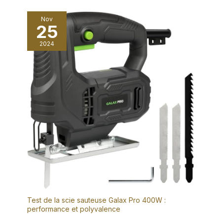
Nov
25
2024
Test de la scie sauteuse Galax Pro 400W :
performance et polyvalence