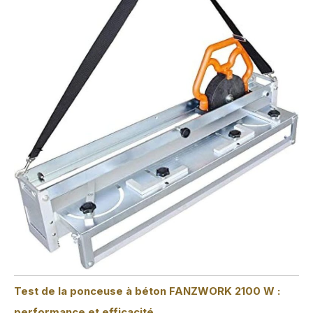
Test de la ponceuse à béton FANZWORK 2100 W :
performance et efficacité