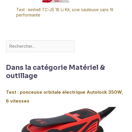
Test : einhell TC-JS 18 Li Kit, scie sauteuse sans fil
performante
Dans la catégorie Matériel &
outillage
Test : ponceuse orbitale électrique Autolock 350W,
6 vitesses