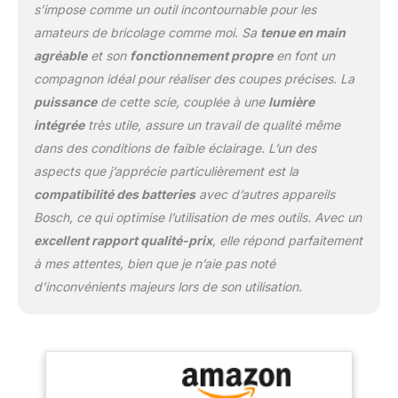
s’impose comme un outil incontournable pour les
amateurs de bricolage comme moi. Sa
tenue en main
agréable
et son
fonctionnement propre
en font un
compagnon idéal pour réaliser des coupes précises. La
puissance
de cette scie, couplée à une
lumière
intégrée
très utile, assure un travail de qualité même
dans des conditions de faible éclairage. L’un des
aspects que j’apprécie particulièrement est la
compatibilité des batteries
avec d’autres appareils
Bosch, ce qui optimise l’utilisation de mes outils. Avec un
excellent rapport qualité-prix
, elle répond parfaitement
à mes attentes, bien que je n’aie pas noté
d’inconvénients majeurs lors de son utilisation.