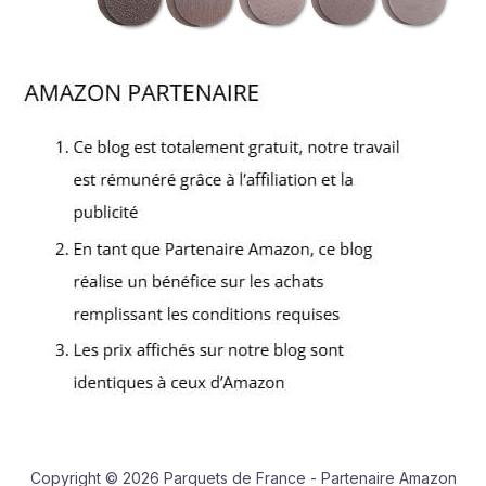
Copyright © 2026 Parquets de France - Partenaire Amazon