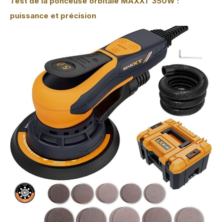
Test de la ponceuse orbitale MAXXT 350W :
puissance et précision