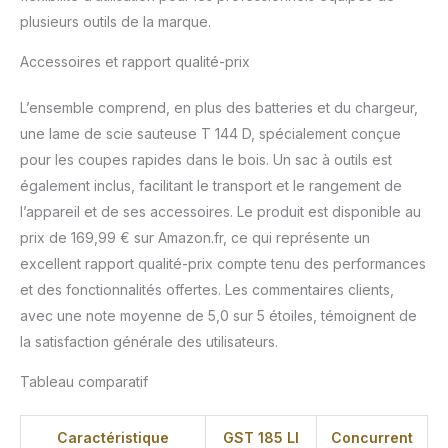
plusieurs outils de la marque.
Accessoires et rapport qualité-prix
L’ensemble comprend, en plus des batteries et du chargeur,
une lame de scie sauteuse T 144 D, spécialement conçue
pour les coupes rapides dans le bois. Un sac à outils est
également inclus, facilitant le transport et le rangement de
l’appareil et de ses accessoires. Le produit est disponible au
prix de 169,99 € sur Amazon.fr, ce qui représente un
excellent rapport qualité-prix compte tenu des performances
et des fonctionnalités offertes. Les commentaires clients,
avec une note moyenne de 5,0 sur 5 étoiles, témoignent de
la satisfaction générale des utilisateurs.
Tableau comparatif
Caractéristique
GST 185 LI
Concurrent