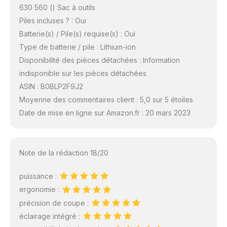
630 560 () Sac à outils
Piles incluses ? : Oui
Batterie(s) / Pile(s) requise(s) : Oui
Type de batterie / pile : Lithium-ion
Disponibilité des pièces détachées : Information
indisponible sur les pièces détachées
ASIN : B0BLP2F9J2
Moyenne des commentaires client : 5,0 sur 5 étoiles
Date de mise en ligne sur Amazon.fr : 20 mars 2023
Note de la rédaction 18/20
puissance :
ergonomie :
précision de coupe :
éclairage intégré :