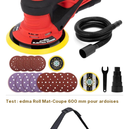
Test : edma Roll Mat-Coupe 600 mm pour ardoises