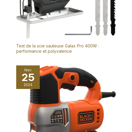
Test de la scie sauteuse Galax Pro 400W :
performance et polyvalence
Nov
25
2024