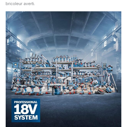
bricoleur averti.