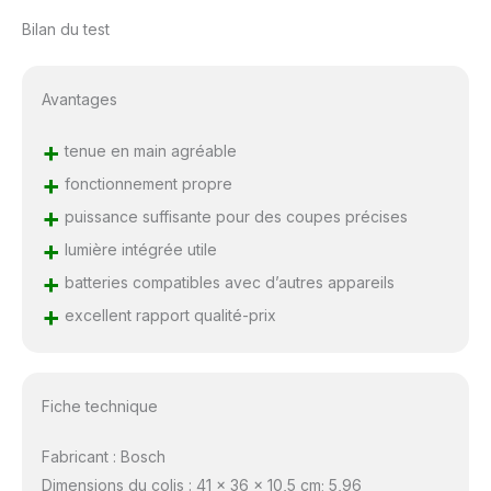
Bilan du test
Avantages
+
tenue en main agréable
+
fonctionnement propre
+
puissance suffisante pour des coupes précises
+
lumière intégrée utile
+
batteries compatibles avec d’autres appareils
+
excellent rapport qualité-prix
Fiche technique
Fabricant : Bosch
Dimensions du colis : 41 x 36 x 10,5 cm; 5,96