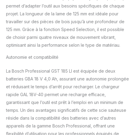
permet d’adapter l’outil aux besoins spécifiques de chaque
projet. La longueur de la lame de 125 mm est idéale pour
travailler sur des pièces de bois jusqu’à une profondeur de
125 mm. Grâce à la fonction Speed Selection, il est possible
de choisir parmi quatre niveaux de mouvement vibrant,
optimisant ainsi la performance selon le type de matériau.
Autonomie et compatibilité
La Bosch Professional GST 185 LI est équipée de deux
batteries GBA 18 V 4,0 Ah, assurant une autonomie prolongée
et réduisant le temps d’arrêt pour recharger. Le chargeur
rapide GAL 18V-40 permet une recharge efficace,
garantissant que l’outil est prêt à l’emploi en un minimum de
temps. Un des avantages significatifs de cette scie sauteuse
réside dans la compatibilité des batteries avec d’autres
appareils de la gamme Bosch Professional, offrant une
flexibilité d’utilisation pour les professionnels équipés de