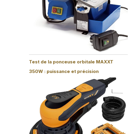
Test de la ponceuse orbitale MAXXT
350W : puissance et précision