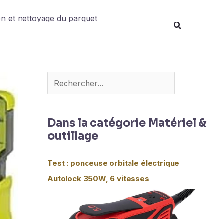
Rechercher
en et nettoyage du parquet
Dans la catégorie Matériel &
outillage
Test : ponceuse orbitale électrique
Autolock 350W, 6 vitesses