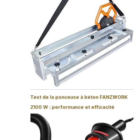
Test de la ponceuse à béton FANZWORK
2100 W : performance et efficacité