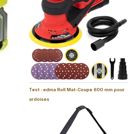
Test : edma Roll Mat-Coupe 600 mm pour
ardoises