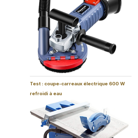
Test : coupe-carreaux électrique 600 W
refroidi à eau