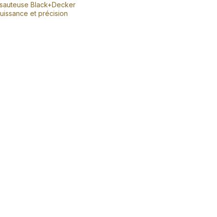
e sauteuse Black+Decker
uissance et précision