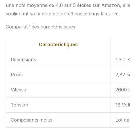
une note moyenne de 4,8 sur 5 étoiles sur Amazon, elle bé
soulignant sa fiabilité et son efficacité dans la durée.
Comparatif des caractéristiques
Caractéristiques
Dimensions
1 x 1 
Poids
2,82 k
Vitesse
2600 t
Tension
18 Vol
Composants inclus
Lot de