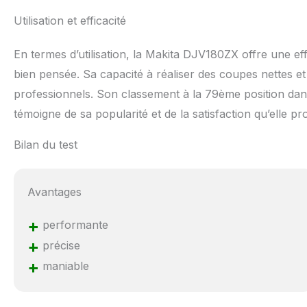
Utilisation et efficacité
En termes d’utilisation, la Makita DJV180ZX offre une e
bien pensée. Sa capacité à réaliser des coupes nettes et 
professionnels. Son classement à la 79ème position dan
témoigne de sa popularité et de la satisfaction qu’elle pro
Bilan du test
Avantages
+
performante
+
précise
+
maniable