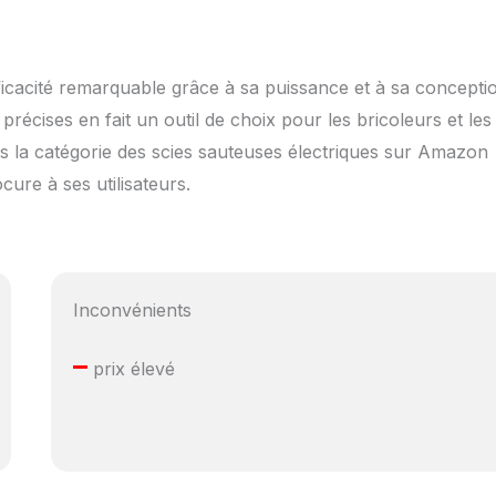
fficacité remarquable grâce à sa puissance et à sa concepti
précises en fait un outil de choix pour les bricoleurs et les
s la catégorie des scies sauteuses électriques sur Amazon
cure à ses utilisateurs.
Inconvénients
–
prix élevé