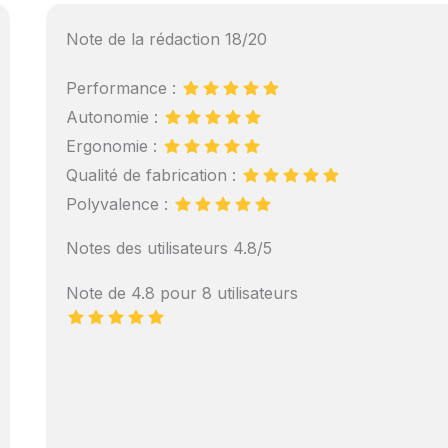
Note de la rédaction 18/20
Performance :
Autonomie :
Ergonomie :
Qualité de fabrication :
Polyvalence :
Notes des utilisateurs 4.8/5
Note de 4.8 pour 8 utilisateurs