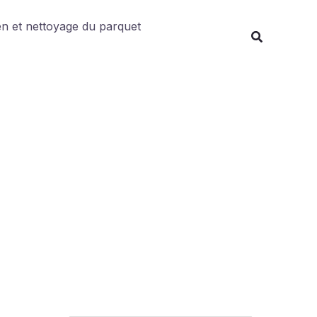
Rechercher
en et nettoyage du parquet