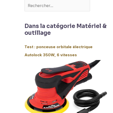
Dans la catégorie Matériel &
outillage
Test : ponceuse orbitale électrique
Autolock 350W, 6 vitesses