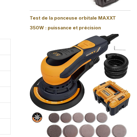
Test de la ponceuse orbitale MAXXT
350W : puissance et précision