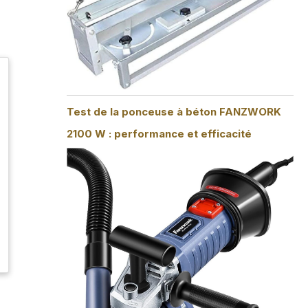
Test de la ponceuse à béton FANZWORK
2100 W : performance et efficacité