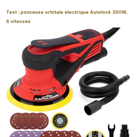
Test : ponceuse orbitale électrique Autolock 350W,
6 vitesses