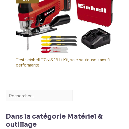
Test : einhell TC-JS 18 Li Kit, scie sauteuse sans fil
performante
Dans la catégorie Matériel &
outillage