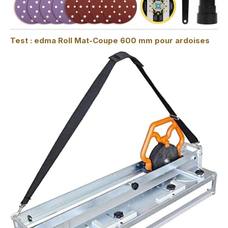
Test : edma Roll Mat-Coupe 600 mm pour ardoises