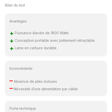
Bilan du test
Avantages
+
Puissance élevée de 1800 Watts
+
Conception portable avec piètement rétractable
+
Lame en carbure durable
Inconvénients
–
Absence de piles incluses
–
Nécessité d’une alimentation par câble
Fiche technique