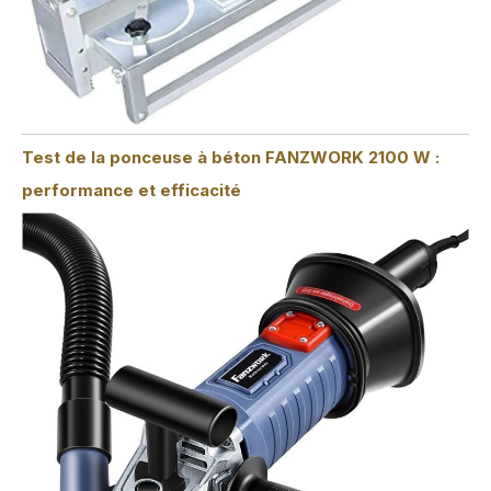
Test de la ponceuse à béton FANZWORK 2100 W :
performance et efficacité