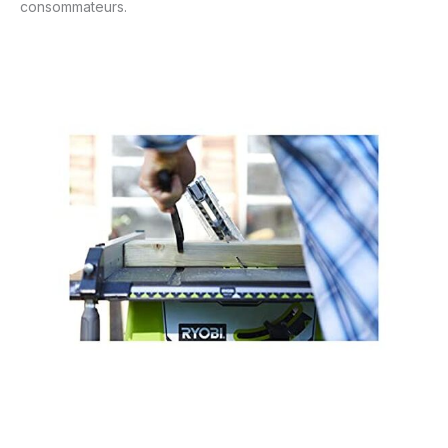
consommateurs.