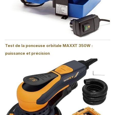
Test de la ponceuse orbitale MAXXT 350W :
puissance et précision