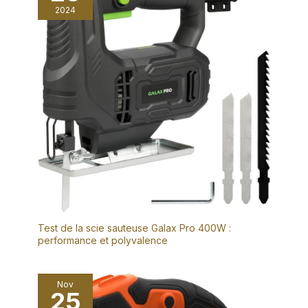
2024
Test de la scie sauteuse Galax Pro 400W :
performance et polyvalence
Nov
25