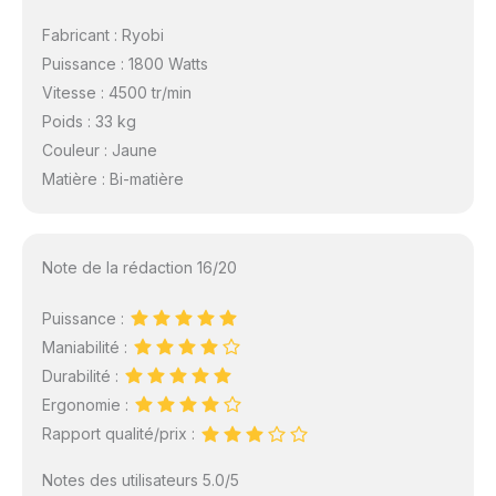
Fabricant : Ryobi
Puissance : 1800 Watts
Vitesse : 4500 tr/min
Poids : 33 kg
Couleur : Jaune
Matière : Bi-matière
Note de la rédaction 16/20
Puissance :
Maniabilité :
Durabilité :
Ergonomie :
Rapport qualité/prix :
Notes des utilisateurs 5.0/5