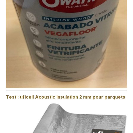
Test : uficell Acoustic Insulation 2 mm pour parquets