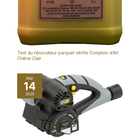
Test du rénovateur parquet vitrifie Comptoir d’Art
Chêne Clair
Mar
14
2025