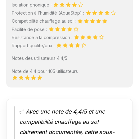
Isolation phonique :
Protection à l’humidité (AquaStop) :
Compatibilité chauffage au sol :
Facilité de pose :
Résistance à la compression :
Rapport qualité/prix :
Notes des utilisateurs 4.4/5
Note de 4.4 pour 105 utilisateurs
✅
Avec une note de 4,4/5 et une
compatibilité chauffage au sol
clairement documentée, cette sous-