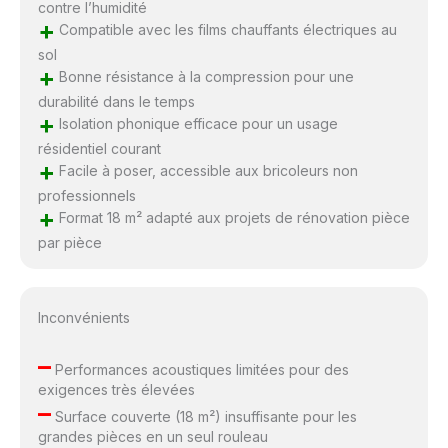
contre l’humidité
+
Compatible avec les films chauffants électriques au
sol
+
Bonne résistance à la compression pour une
durabilité dans le temps
+
Isolation phonique efficace pour un usage
résidentiel courant
+
Facile à poser, accessible aux bricoleurs non
professionnels
+
Format 18 m² adapté aux projets de rénovation pièce
par pièce
Inconvénients
–
Performances acoustiques limitées pour des
exigences très élevées
–
Surface couverte (18 m²) insuffisante pour les
grandes pièces en un seul rouleau