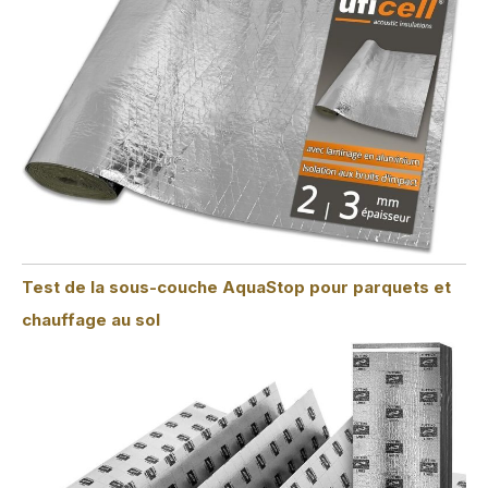
Test de la sous-couche AquaStop pour parquets et
chauffage au sol