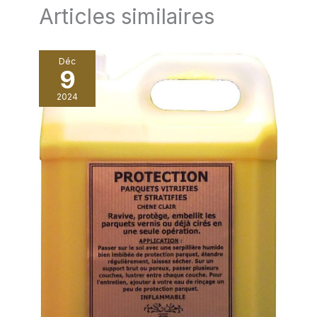
Articles similaires
Déc
9
2024