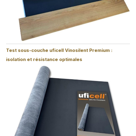
Test sous-couche uficell Vinosilent Premium :
isolation et résistance optimales