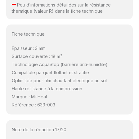
–
Peu d’informations détaillées sur la résistance
thermique (valeur R) dans la fiche technique
Fiche technique
Épaisseur : 3 mm
Surface couverte : 18 m²
Technologie AquaStop (barrière anti-humidité)
Compatible parquet flottant et stratifié
Optimisée pour film chauffant électrique au sol
Haute résistance à la compression
Marque : Mi-Heat
Référence : 639-003
Note de la rédaction 17/20