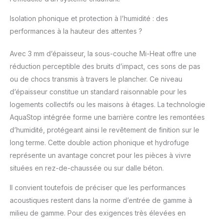
Isolation phonique et protection à l’humidité : des
performances à la hauteur des attentes ?
Avec 3 mm d’épaisseur, la sous-couche Mi-Heat offre une
réduction perceptible des bruits d’impact, ces sons de pas
ou de chocs transmis à travers le plancher. Ce niveau
d’épaisseur constitue un standard raisonnable pour les
logements collectifs ou les maisons à étages. La technologie
AquaStop intégrée forme une barrière contre les remontées
d’humidité, protégeant ainsi le revêtement de finition sur le
long terme. Cette double action phonique et hydrofuge
représente un avantage concret pour les pièces à vivre
situées en rez-de-chaussée ou sur dalle béton.
Il convient toutefois de préciser que les performances
acoustiques restent dans la norme d’entrée de gamme à
milieu de gamme. Pour des exigences très élevées en