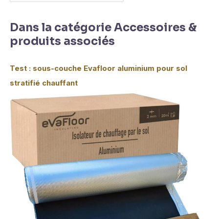
Dans la catégorie Accessoires &
produits associés
Test : sous-couche Evafloor aluminium pour sol
stratifié chauffant