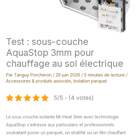
Test : sous-couche
AquaStop 3mm pour
chauffage au sol électrique
Par
Tanguy Porcheron
/
29 juin 2026
/
5 minutes de lecture
/
Accessoires & produits associés
,
Isolation parquet
5/5 - (4 votes)
La sous-couche isolante Mi-Heat 3mm avec technologie
AquaStop s’adresse aux particuliers et professionnels
souhaitant poser un parquet, un stratifié ou un film chauffant