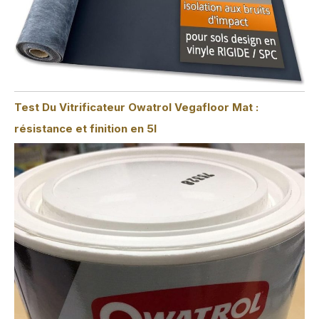
Test Du Vitrificateur Owatrol Vegafloor Mat :
résistance et finition en 5l