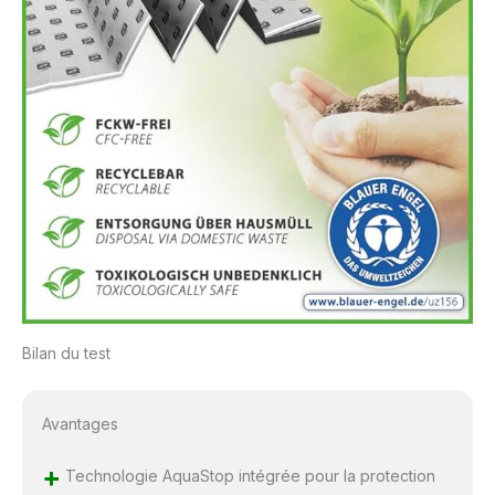
Bilan du test
Avantages
+
Technologie AquaStop intégrée pour la protection