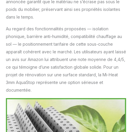
annoncée garantit que le matériau ne s’écrase pas sous le
poids du mobilier, préservant ainsi ses propriétés isolantes
dans le temps.
Au regard des fonctionnalités proposées — isolation
phonique, barrière anti-humidité, compatibilité chauffage au
sol — le positionnement tarifaire de cette sous-couche
apparaît cohérent avec le marché. Les utilisateurs ayant laissé
un avis sur Amazon lui attribuent une note moyenne de 4,4/5,
ce qui témoigne d’une satisfaction globale solide. Pour un
projet de rénovation sur une surface standard, la Mi-Heat
3mm AquaStop représente une option sérieuse et
documentée.