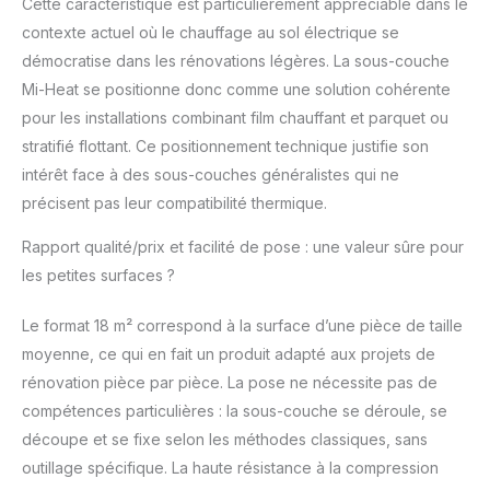
Cette caractéristique est particulièrement appréciable dans le
contexte actuel où le chauffage au sol électrique se
démocratise dans les rénovations légères. La sous-couche
Mi-Heat se positionne donc comme une solution cohérente
pour les installations combinant film chauffant et parquet ou
stratifié flottant. Ce positionnement technique justifie son
intérêt face à des sous-couches généralistes qui ne
précisent pas leur compatibilité thermique.
Rapport qualité/prix et facilité de pose : une valeur sûre pour
les petites surfaces ?
Le format 18 m² correspond à la surface d’une pièce de taille
moyenne, ce qui en fait un produit adapté aux projets de
rénovation pièce par pièce. La pose ne nécessite pas de
compétences particulières : la sous-couche se déroule, se
découpe et se fixe selon les méthodes classiques, sans
outillage spécifique. La haute résistance à la compression