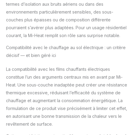
termes d’isolation aux bruits aériens ou dans des
environnements particulièrement sensibles, des sous-
couches plus épaisses ou de composition différente
pourraient s’avérer plus adaptées. Pour un usage résidentiel
courant, la Mi-Heat remplit son rôle sans surprise notable.
Compatibilité avec le chauffage au sol électrique : un critère
décisif — et bien géré ici
La compatibilité avec les films chauffants électriques
constitue l’un des arguments centraux mis en avant par Mi-
Heat. Une sous-couche inadaptée peut créer une résistance
thermique excessive, réduisant l’efficacité du système de
chauffage et augmentant la consommation énergétique. La
formulation de ce produit vise précisément à limiter cet effet,
en autorisant une bonne transmission de la chaleur vers le
revêtement de surface.