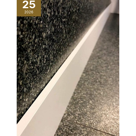
25
2026