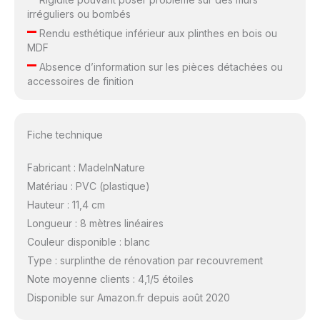
irréguliers ou bombés
–
Rendu esthétique inférieur aux plinthes en bois ou
MDF
–
Absence d’information sur les pièces détachées ou
accessoires de finition
Fiche technique
Fabricant : MadeInNature
Matériau : PVC (plastique)
Hauteur : 11,4 cm
Longueur : 8 mètres linéaires
Couleur disponible : blanc
Type : surplinthe de rénovation par recouvrement
Note moyenne clients : 4,1/5 étoiles
Disponible sur Amazon.fr depuis août 2020