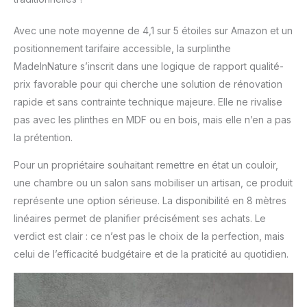
Avec une note moyenne de 4,1 sur 5 étoiles sur Amazon et un
positionnement tarifaire accessible, la surplinthe
MadeInNature s’inscrit dans une logique de rapport qualité-
prix favorable pour qui cherche une solution de rénovation
rapide et sans contrainte technique majeure. Elle ne rivalise
pas avec les plinthes en MDF ou en bois, mais elle n’en a pas
la prétention.
Pour un propriétaire souhaitant remettre en état un couloir,
une chambre ou un salon sans mobiliser un artisan, ce produit
représente une option sérieuse. La disponibilité en 8 mètres
linéaires permet de planifier précisément ses achats. Le
verdict est clair : ce n’est pas le choix de la perfection, mais
celui de l’efficacité budgétaire et de la praticité au quotidien.