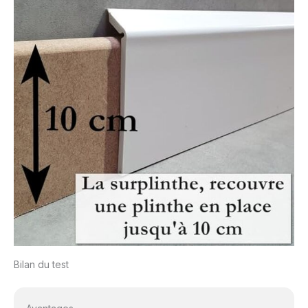
Bilan du test