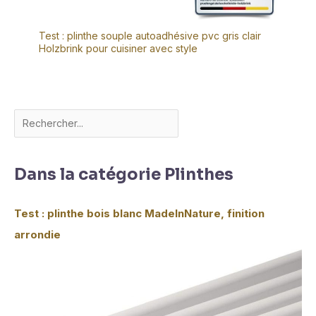
Test : plinthe souple autoadhésive pvc gris clair
Holzbrink pour cuisiner avec style
Dans la catégorie Plinthes
Test : plinthe bois blanc MadeInNature, finition
arrondie