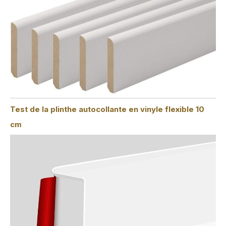
Test de la plinthe autocollante en vinyle flexible 10
cm