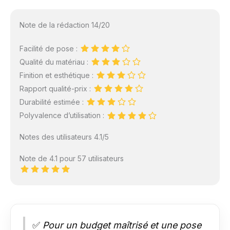
Note de la rédaction 14/20
Facilité de pose :
Qualité du matériau :
Finition et esthétique :
Rapport qualité-prix :
Durabilité estimée :
Polyvalence d’utilisation :
Notes des utilisateurs 4.1/5
Note de 4.1 pour 57 utilisateurs
✅
Pour un budget maîtrisé et une pose