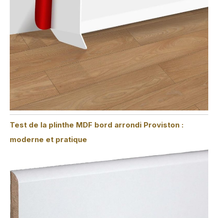
Test de la plinthe MDF bord arrondi Proviston :
moderne et pratique