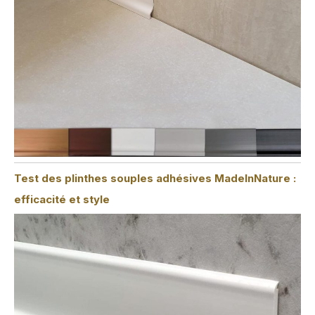
Test des plinthes souples adhésives MadeInNature :
efficacité et style