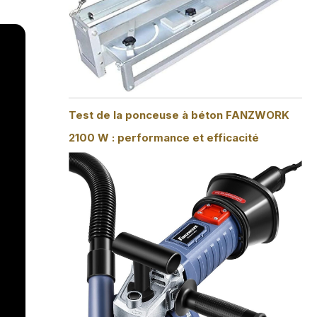
Test de la ponceuse à béton FANZWORK
2100 W : performance et efficacité