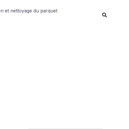
Rechercher
en et nettoyage du parquet