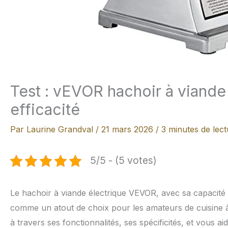
Test : vEVOR hachoir à viande
efficacité
Par
Laurine Grandval
/
21 mars 2026
/
3 minutes de lect
5/5 - (5 votes)
Le hachoir à viande électrique VEVOR, avec sa capacité
comme un atout de choix pour les amateurs de cuisine à 
à travers ses fonctionnalités, ses spécificités, et vous a