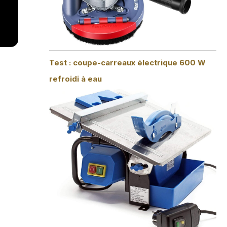
Test : coupe-carreaux électrique 600 W
refroidi à eau