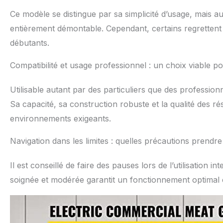
Ce modèle se distingue par sa simplicité d’usage, mais 
entièrement démontable. Cependant, certains regrettent 
débutants.
Compatibilité et usage professionnel : un choix viable po
Utilisable autant par des particuliers que des profession
Sa capacité, sa construction robuste et la qualité des r
environnements exigeants.
Navigation dans les limites : quelles précautions prendre
Il est conseillé de faire des pauses lors de l’utilisation in
soignée et modérée garantit un fonctionnement optimal e