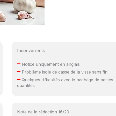
Inconvénients
–
Notice uniquement en anglais
–
Problème isolé de casse de la visse sans fin
–
Quelques difficultés avec le hachage de petites
quantités
Note de la rédaction 16/20