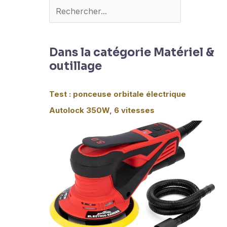
Dans la catégorie Matériel &
outillage
Test : ponceuse orbitale électrique
Autolock 350W, 6 vitesses