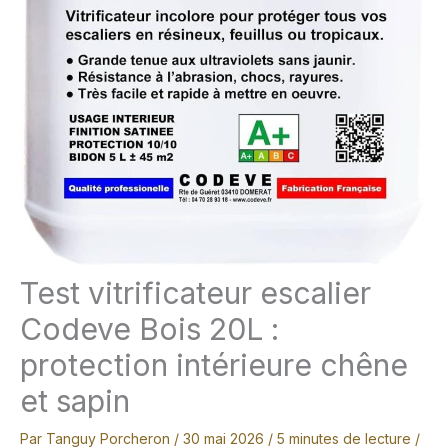
Test vitrificateur escalier
Codeve Bois 20L :
protection intérieure chêne
et sapin
Par
Tanguy Porcheron
/
30 mai 2026
/
5 minutes de lecture
/