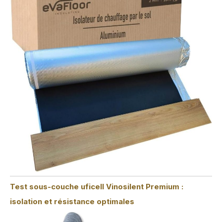
Test sous-couche uficell Vinosilent Premium :
isolation et résistance optimales