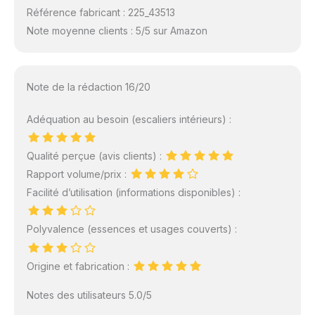
Référence fabricant : 225_43513
Note moyenne clients : 5/5 sur Amazon
Note de la rédaction 16/20
Adéquation au besoin (escaliers intérieurs) :
Qualité perçue (avis clients) :
Rapport volume/prix :
Facilité d’utilisation (informations disponibles) :
Polyvalence (essences et usages couverts) :
Origine et fabrication :
Notes des utilisateurs 5.0/5