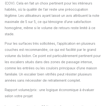
(COV). Cela en fait un choix pertinent pour les intérieurs
habités, où la qualité de l’air reste une préoccupation
légitime. Les utilisateurs ayant laissé un avis attribuent la note
maximale de 5 sur 5, ce qui témoigne d’une satisfaction
homogène, même si le volume de retours reste limité à ce
stade.
Pour les surfaces très sollicitées, l’application en plusieurs
couches est recommandée, ce qui est facilité par le grand
volume du bidon. Ce point est particulièrement pertinent pour
les escaliers situés dans des zones de passage intense,
comme les entrées ou les couloirs principaux d’une maison
familiale. Un escalier bien vitrifiés peut résister plusieurs
années sans nécessiter de retraitement complet.
Rapport volume/prix : une logique économique à évaluer
selon votre projet