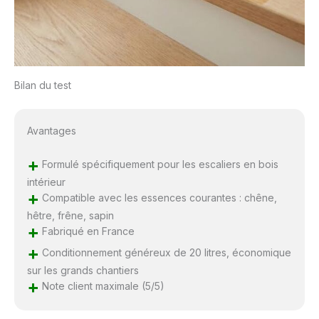
Bilan du test
Avantages
+
Formulé spécifiquement pour les escaliers en bois
intérieur
+
Compatible avec les essences courantes : chêne,
hêtre, frêne, sapin
+
Fabriqué en France
+
Conditionnement généreux de 20 litres, économique
sur les grands chantiers
+
Note client maximale (5/5)