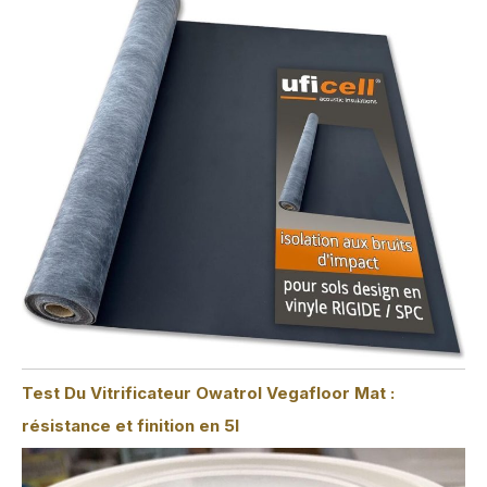
Test Du Vitrificateur Owatrol Vegafloor Mat :
résistance et finition en 5l