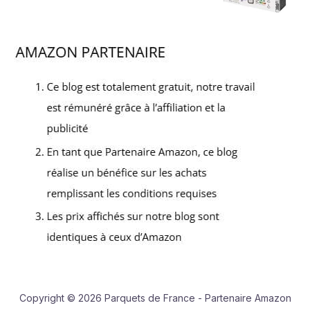
Copyright © 2026 Parquets de France - Partenaire Amazon