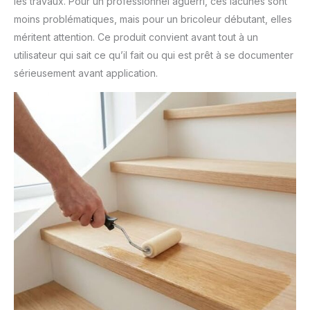
les travaux. Pour un professionnel aguerri, ces lacunes sont
moins problématiques, mais pour un bricoleur débutant, elles
méritent attention. Ce produit convient avant tout à un
utilisateur qui sait ce qu’il fait ou qui est prêt à se documenter
sérieusement avant application.