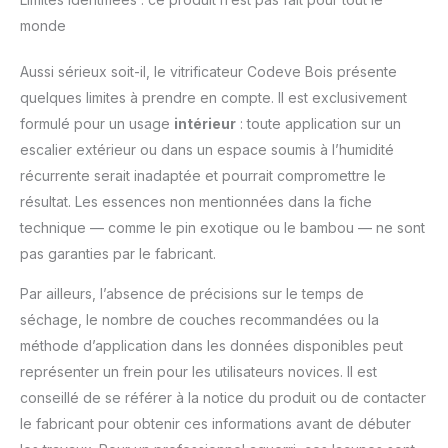
monde
Aussi sérieux soit-il, le vitrificateur Codeve Bois présente
quelques limites à prendre en compte. Il est exclusivement
formulé pour un usage
intérieur
: toute application sur un
escalier extérieur ou dans un espace soumis à l’humidité
récurrente serait inadaptée et pourrait compromettre le
résultat. Les essences non mentionnées dans la fiche
technique — comme le pin exotique ou le bambou — ne sont
pas garanties par le fabricant.
Par ailleurs, l’absence de précisions sur le temps de
séchage, le nombre de couches recommandées ou la
méthode d’application dans les données disponibles peut
représenter un frein pour les utilisateurs novices. Il est
conseillé de se référer à la notice du produit ou de contacter
le fabricant pour obtenir ces informations avant de débuter