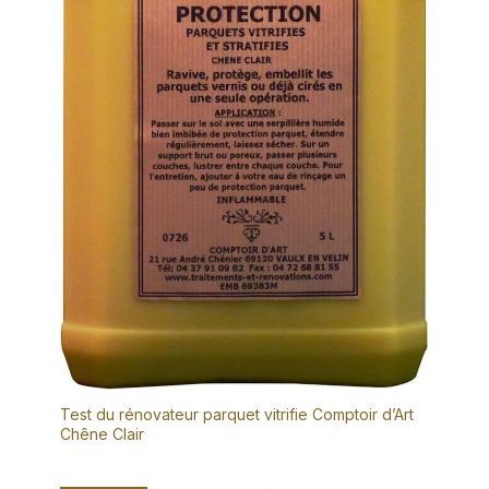
Test du rénovateur parquet vitrifie Comptoir d’Art
Chêne Clair