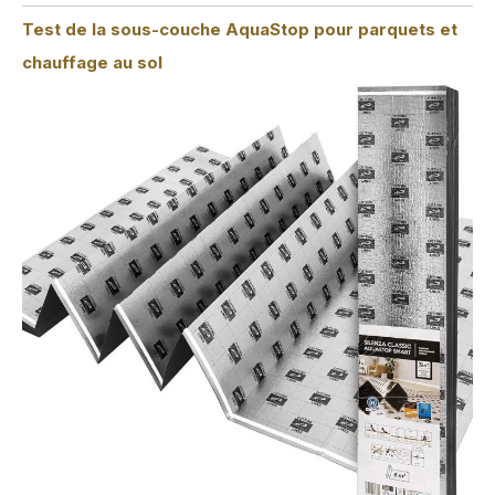
Test de la sous-couche AquaStop pour parquets et
chauffage au sol