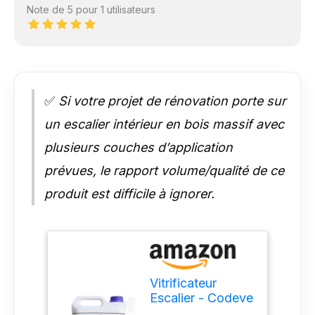
Note de 5 pour 1 utilisateurs
✅
Si votre projet de rénovation porte sur
un escalier intérieur en bois massif avec
plusieurs couches d’application
prévues, le rapport volume/qualité de ce
produit est difficile à ignorer.
Vitrificateur
Escalier - Codeve
Bois - 20L -