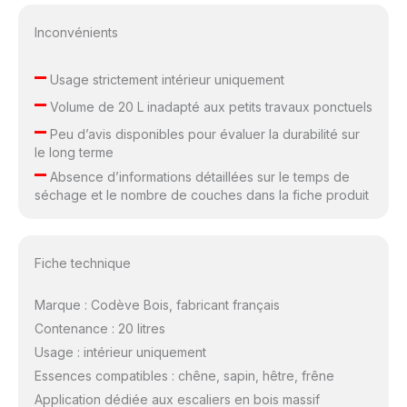
Inconvénients
–
Usage strictement intérieur uniquement
–
Volume de 20 L inadapté aux petits travaux ponctuels
–
Peu d’avis disponibles pour évaluer la durabilité sur
le long terme
–
Absence d’informations détaillées sur le temps de
séchage et le nombre de couches dans la fiche produit
Fiche technique
Marque : Codève Bois, fabricant français
Contenance : 20 litres
Usage : intérieur uniquement
Essences compatibles : chêne, sapin, hêtre, frêne
Application dédiée aux escaliers en bois massif