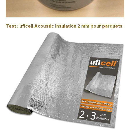
Test : uficell Acoustic Insulation 2 mm pour parquets