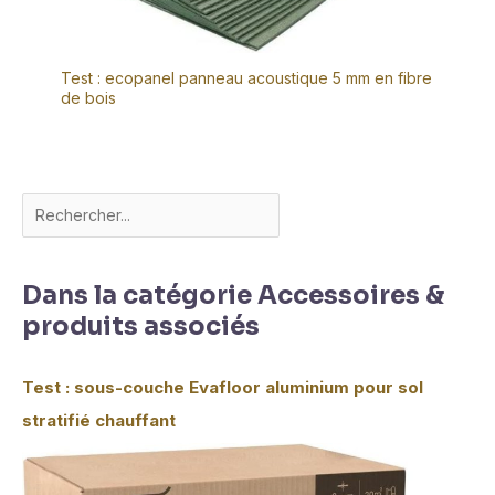
Test : ecopanel panneau acoustique 5 mm en fibre
de bois
Dans la catégorie Accessoires &
produits associés
Test : sous-couche Evafloor aluminium pour sol
stratifié chauffant