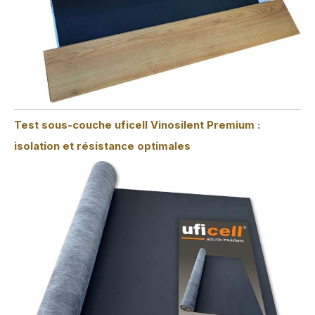
Test sous-couche uficell Vinosilent Premium :
isolation et résistance optimales