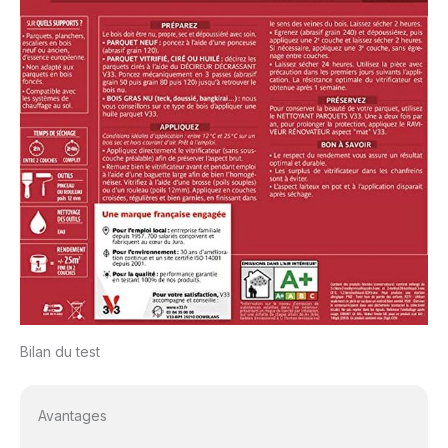
Bilan du test
Avantages