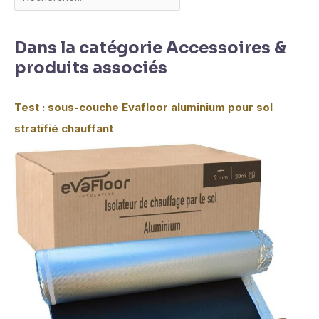
Dans la catégorie Accessoires &
produits associés
Test : sous-couche Evafloor aluminium pour sol
stratifié chauffant