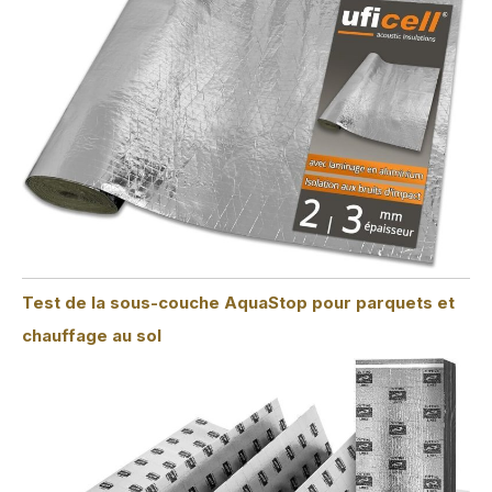
Test de la sous-couche AquaStop pour parquets et
chauffage au sol