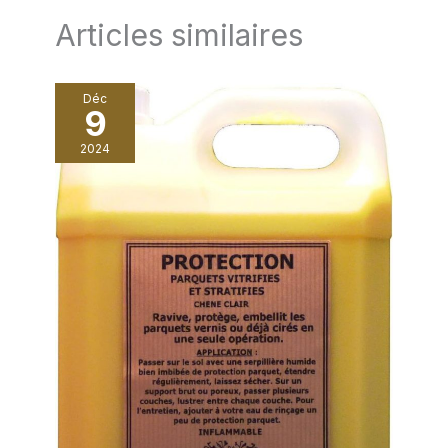
Articles similaires
Déc
9
2024