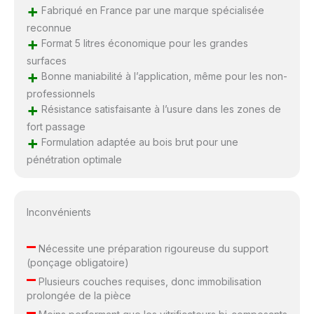
+
Fabriqué en France par une marque spécialisée
reconnue
+
Format 5 litres économique pour les grandes
surfaces
+
Bonne maniabilité à l’application, même pour les non-
professionnels
+
Résistance satisfaisante à l’usure dans les zones de
fort passage
+
Formulation adaptée au bois brut pour une
pénétration optimale
Inconvénients
–
Nécessite une préparation rigoureuse du support
(ponçage obligatoire)
–
Plusieurs couches requises, donc immobilisation
prolongée de la pièce
–