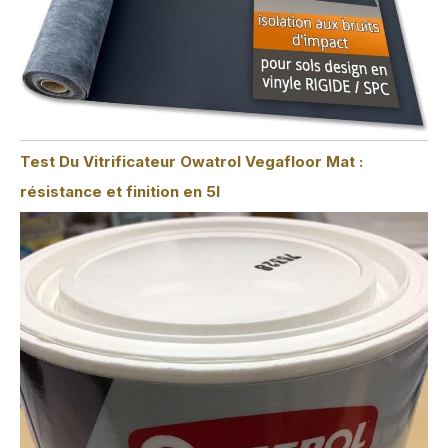
Test Du Vitrificateur Owatrol Vegafloor Mat :
résistance et finition en 5l