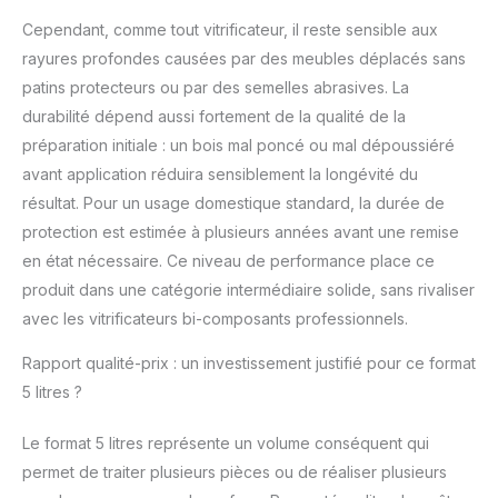
Cependant, comme tout vitrificateur, il reste sensible aux
rayures profondes causées par des meubles déplacés sans
patins protecteurs ou par des semelles abrasives. La
durabilité dépend aussi fortement de la qualité de la
préparation initiale : un bois mal poncé ou mal dépoussiéré
avant application réduira sensiblement la longévité du
résultat. Pour un usage domestique standard, la durée de
protection est estimée à plusieurs années avant une remise
en état nécessaire. Ce niveau de performance place ce
produit dans une catégorie intermédiaire solide, sans rivaliser
avec les vitrificateurs bi-composants professionnels.
Rapport qualité-prix : un investissement justifié pour ce format
5 litres ?
Le format 5 litres représente un volume conséquent qui
permet de traiter plusieurs pièces ou de réaliser plusieurs