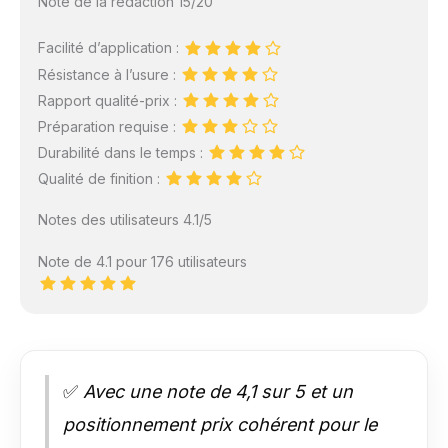
Note de la rédaction 15/20
Facilité d’application :
Résistance à l’usure :
Rapport qualité-prix :
Préparation requise :
Durabilité dans le temps :
Qualité de finition :
Notes des utilisateurs 4.1/5
Note de 4.1 pour 176 utilisateurs
✅
Avec une note de 4,1 sur 5 et un
positionnement prix cohérent pour le