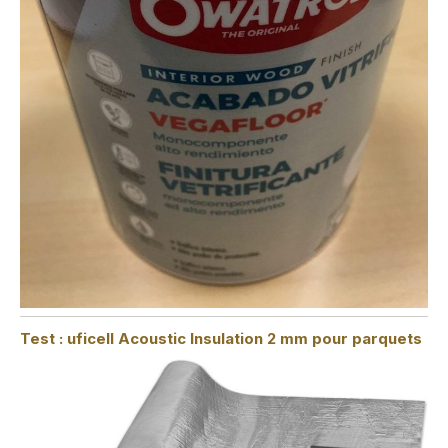
Test : uficell Acoustic Insulation 2 mm pour parquets