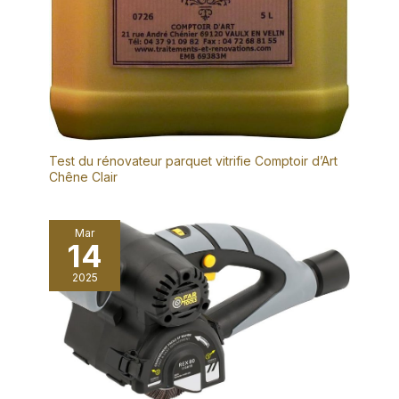
Test du rénovateur parquet vitrifie Comptoir d’Art
Chêne Clair
Mar
14
2025