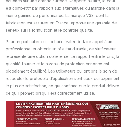
couches sur une grande surface. Rapporté au litre, le coût
est compétitif par rapport aux alternatives du marché dans la
même gamme de performance. La marque V33, dont la
fabrication est assurée en France, apporte une garantie de
sérieux sur la formulation et le contrôle qualité.
Pour un particulier qui souhaite éviter de faire appel à un
professionnel et obtenir un résultat durable, ce vitrificateur
représente une option cohérente. Le rapport entre le prix, la
quantité fournie et le niveau de protection annoncé est
globalement équilibré. Les utilisateurs qui ont pris le soin de
respecter le protocole d’application sont ceux qui expriment
le plus de satisfaction, ce qui confirme que le produit délivre
ce qu’il promet lorsqu’il est correctement utilisé.