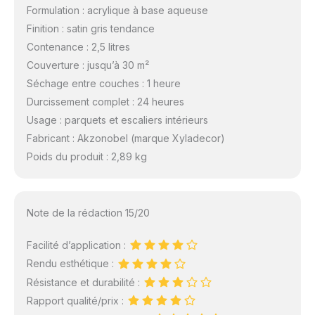
Formulation : acrylique à base aqueuse
Finition : satin gris tendance
Contenance : 2,5 litres
Couverture : jusqu’à 30 m²
Séchage entre couches : 1 heure
Durcissement complet : 24 heures
Usage : parquets et escaliers intérieurs
Fabricant : Akzonobel (marque Xyladecor)
Poids du produit : 2,89 kg
Note de la rédaction 15/20
Facilité d’application :
Rendu esthétique :
Résistance et durabilité :
Rapport qualité/prix :