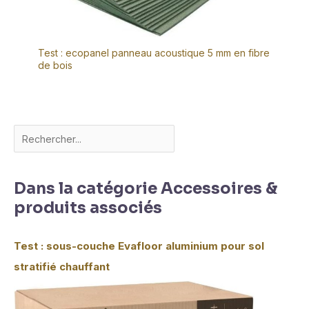
Test : ecopanel panneau acoustique 5 mm en fibre
de bois
Dans la catégorie Accessoires &
produits associés
Test : sous-couche Evafloor aluminium pour sol
stratifié chauffant