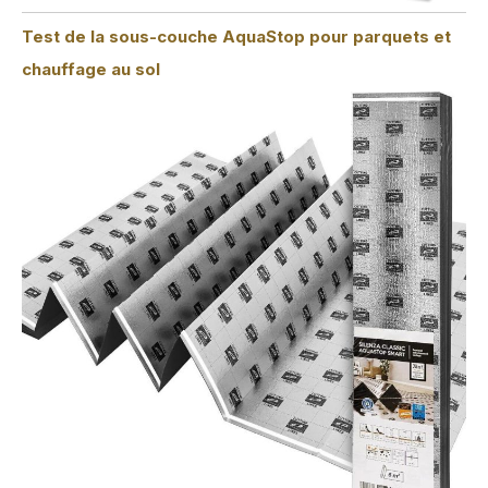
Test de la sous-couche AquaStop pour parquets et
chauffage au sol