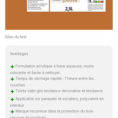
Bilan du test
Avantages
+
Formulation acrylique à base aqueuse, moins
odorante et facile à nettoyer
+
Temps de séchage rapide : 1 heure entre les
couches
+
Teinte satin gris tendance décorative et tendance
+
Applicable sur parquets et escaliers, polyvalent en
intérieur
+
Marque reconnue dans la protection du bois
(groupe Akzonobel)