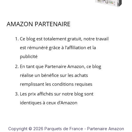
Copyright © 2026 Parquets de France - Partenaire Amazon