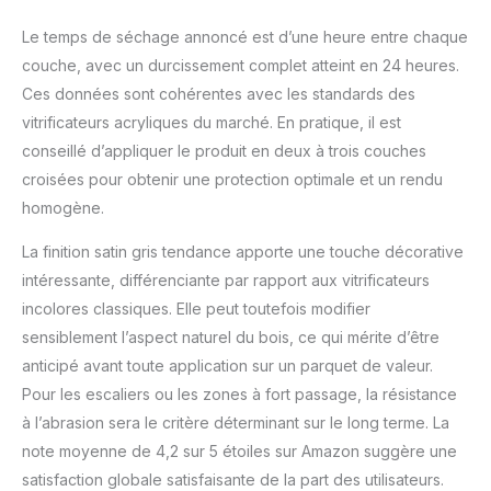
Le temps de séchage annoncé est d’une heure entre chaque
couche, avec un durcissement complet atteint en 24 heures.
Ces données sont cohérentes avec les standards des
vitrificateurs acryliques du marché. En pratique, il est
conseillé d’appliquer le produit en deux à trois couches
croisées pour obtenir une protection optimale et un rendu
homogène.
La finition satin gris tendance apporte une touche décorative
intéressante, différenciante par rapport aux vitrificateurs
incolores classiques. Elle peut toutefois modifier
sensiblement l’aspect naturel du bois, ce qui mérite d’être
anticipé avant toute application sur un parquet de valeur.
Pour les escaliers ou les zones à fort passage, la résistance
à l’abrasion sera le critère déterminant sur le long terme. La
note moyenne de 4,2 sur 5 étoiles sur Amazon suggère une
satisfaction globale satisfaisante de la part des utilisateurs.