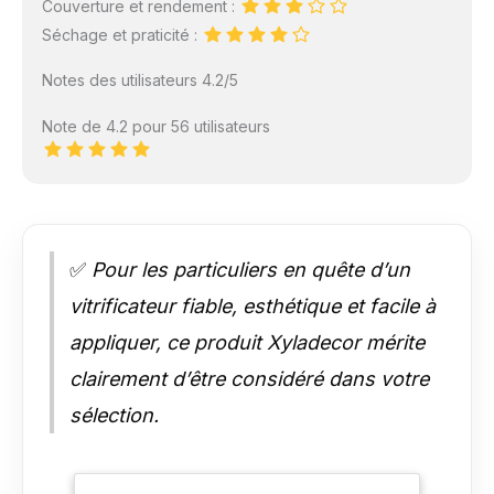
Couverture et rendement :
Séchage et praticité :
Notes des utilisateurs 4.2/5
Note de 4.2 pour 56 utilisateurs
✅
Pour les particuliers en quête d’un
vitrificateur fiable, esthétique et facile à
appliquer, ce produit Xyladecor mérite
clairement d’être considéré dans votre
sélection.