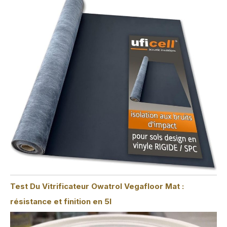
Test Du Vitrificateur Owatrol Vegafloor Mat :
résistance et finition en 5l