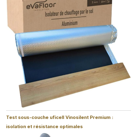
Test sous-couche uficell Vinosilent Premium :
isolation et résistance optimales