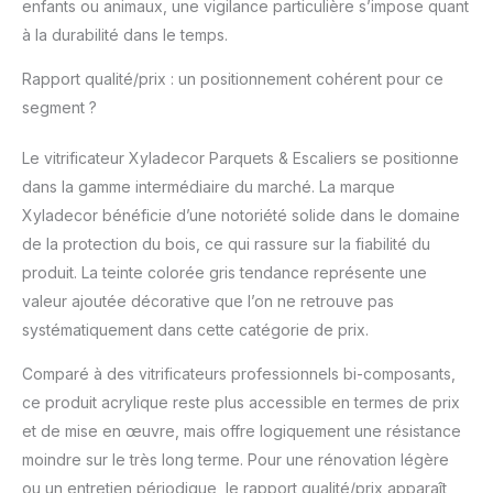
enfants ou animaux, une vigilance particulière s’impose quant
à la durabilité dans le temps.
Rapport qualité/prix : un positionnement cohérent pour ce
segment ?
Le vitrificateur Xyladecor Parquets & Escaliers se positionne
dans la gamme intermédiaire du marché. La marque
Xyladecor bénéficie d’une notoriété solide dans le domaine
de la protection du bois, ce qui rassure sur la fiabilité du
produit. La teinte colorée gris tendance représente une
valeur ajoutée décorative que l’on ne retrouve pas
systématiquement dans cette catégorie de prix.
Comparé à des vitrificateurs professionnels bi-composants,
ce produit acrylique reste plus accessible en termes de prix
et de mise en œuvre, mais offre logiquement une résistance
moindre sur le très long terme. Pour une rénovation légère
ou un entretien périodique, le rapport qualité/prix apparaît