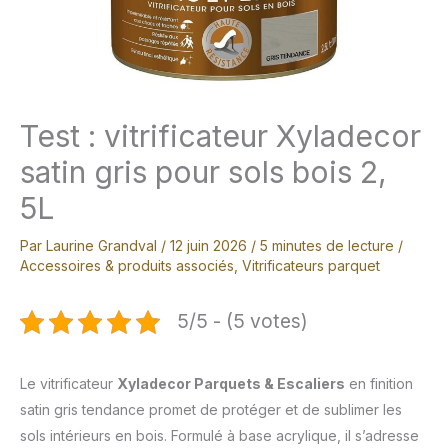
Test : vitrificateur Xyladecor
satin gris pour sols bois 2,
5L
Par
Laurine Grandval
/
12 juin 2026
/
5 minutes de lecture
/
Accessoires & produits associés
,
Vitrificateurs parquet
5/5 - (5 votes)
Le vitrificateur
Xyladecor Parquets & Escaliers
en finition
satin gris tendance promet de protéger et de sublimer les
sols intérieurs en bois. Formulé à base acrylique, il s’adresse