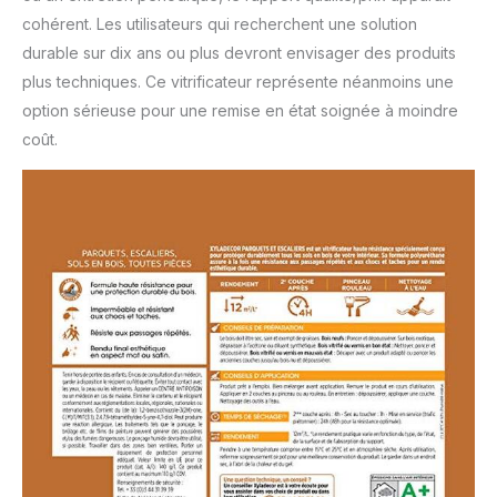
cohérent. Les utilisateurs qui recherchent une solution
durable sur dix ans ou plus devront envisager des produits
plus techniques. Ce vitrificateur représente néanmoins une
option sérieuse pour une remise en état soignée à moindre
coût.