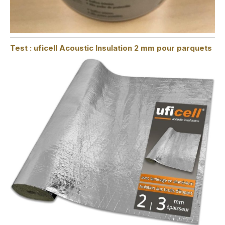
Test : uficell Acoustic Insulation 2 mm pour parquets