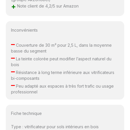
+
Note client de 4,2/5 sur Amazon
Inconvénients
–
Couverture de 30 m² pour 2,5 L, dans la moyenne
basse du segment
–
La teinte colorée peut modifier l’aspect naturel du
bois
–
Résistance à long terme inférieure aux vitrificateurs
bi-composants
–
Peu adapté aux espaces à très fort trafic ou usage
professionnel
Fiche technique
Type : vitrificateur pour sols intérieurs en bois