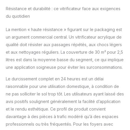
Résistance et durabilité : ce vitrificateur face aux exigences
du quotidien
La mention « haute résistance » figurant sur le packaging est
un argument commercial central. Un vitrificateur acrylique de
qualité doit résister aux passages répétés, aux chocs légers
et aux nettoyages réguliers. La couverture de 30 m² pour 2,5
litres est dans la moyenne basse du segment, ce qui implique
une application soigneuse pour éviter les surconsommations.
Le durcissement complet en 24 heures est un délai
raisonnable pour une utilisation domestique, à condition de
ne pas solliciter le sol trop tôt. Les utilisateurs ayant laissé des
avis positifs soulignent généralement la facilité d’application
et le rendu esthétique. Ce profil de produit convient
davantage à des pièces à trafic modéré qu’à des espaces
professionnels ou très fréquentés. Pour les foyers avec