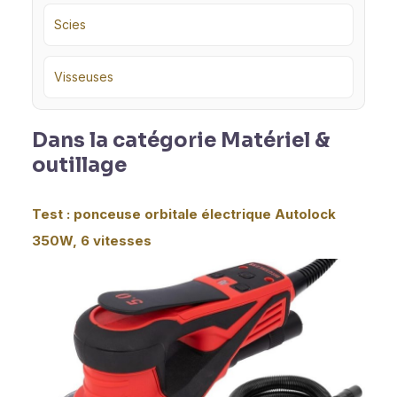
Scies
Visseuses
Dans la catégorie Matériel &
outillage
Test : ponceuse orbitale électrique Autolock
350W, 6 vitesses