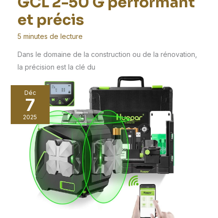
GCL 2-50 G performant
et précis
5 minutes de lecture
Dans le domaine de la construction ou de la rénovation,
la précision est la clé du
Déc
7
2025