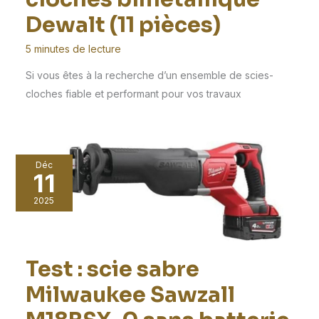
Dewalt (11 pièces)
5 minutes de lecture
Si vous êtes à la recherche d’un ensemble de scies-
cloches fiable et performant pour vos travaux
Déc
11
2025
Test : scie sabre
Milwaukee Sawzall