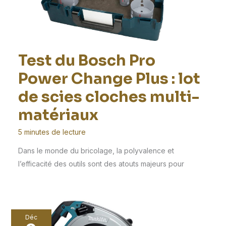
Test du Bosch Pro
Power Change Plus : lot
de scies cloches multi-
matériaux
5 minutes de lecture
Dans le monde du bricolage, la polyvalence et
l’efficacité des outils sont des atouts majeurs pour
Déc