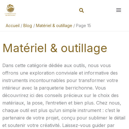
Aller
Rechercher
au
contenu
Accueil
Blog
Matériel & outillage
Page 15
Matériel & outillage
Dans cette catégorie dédiée aux outils, nous vous
offrons une exploration conviviale et informative des
instruments incontournables pour transformer votre
intérieur avec la parqueterie berrichonne. Vous
découvrirez ici des conseils précieux sur le choix des
matériaux, la pose, l’entretien et bien plus. Chez nous,
chaque outil est plus qu’un simple instrument : c’est le
partenaire de votre projet, conçu pour sublimer le détail
et soutenir votre créativité. Laissez-vous guider par