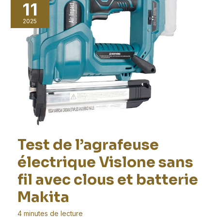
11
2025
Test de l’agrafeuse
électrique Vislone sans
fil avec clous et batterie
Makita
4 minutes de lecture