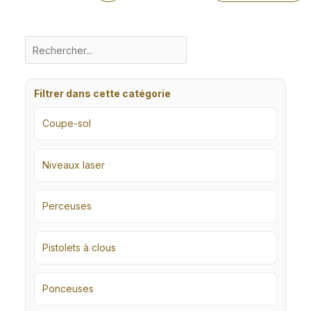
Filtrer dans cette catégorie
Coupe-sol
Niveaux laser
Perceuses
Pistolets à clous
Ponceuses