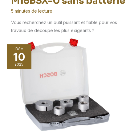
M18BSX-0 sans batterie
5 minutes de lecture
Vous recherchez un outil puissant et fiable pour vos
travaux de découpe les plus exigeants ?
Déc
10
2025