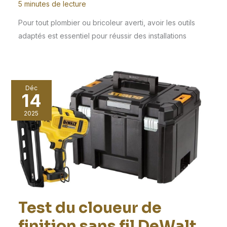
5 minutes de lecture
Pour tout plombier ou bricoleur averti, avoir les outils
adaptés est essentiel pour réussir des installations
Déc
14
2025
Test du cloueur de
finition sans fil DeWalt