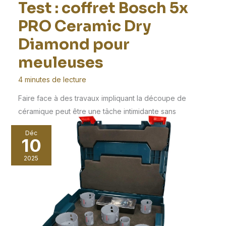
Test : coffret Bosch 5x
PRO Ceramic Dry
Diamond pour
meuleuses
4 minutes de lecture
Faire face à des travaux impliquant la découpe de
céramique peut être une tâche intimidante sans
Déc
10
2025