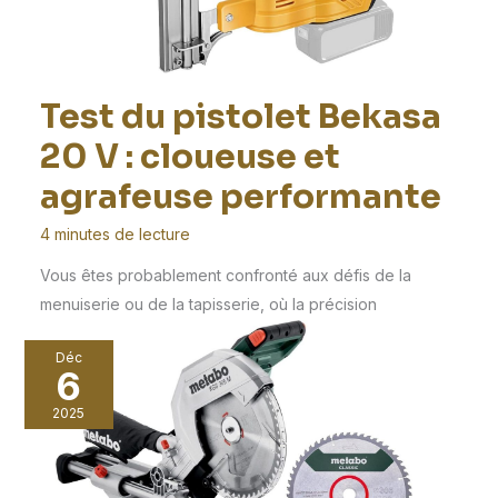
Test du pistolet Bekasa
20 V : cloueuse et
agrafeuse performante
4 minutes de lecture
Vous êtes probablement confronté aux défis de la
menuiserie ou de la tapisserie, où la précision
Déc
6
2025