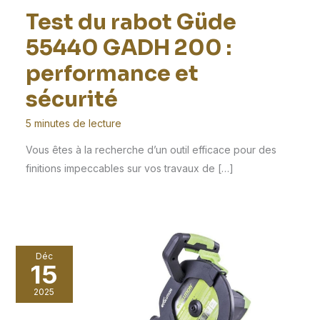
Test du rabot Güde
55440 GADH 200 :
performance et
sécurité
5 minutes de lecture
Vous êtes à la recherche d’un outil efficace pour des
finitions impeccables sur vos travaux de […]
Déc
15
2025