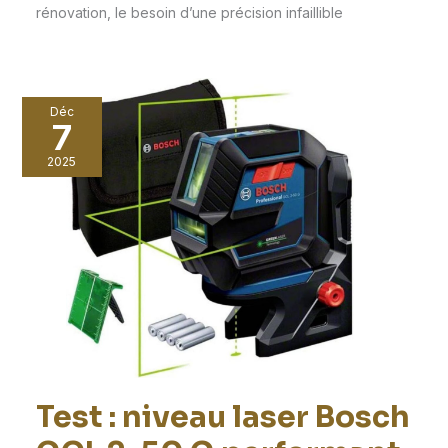
rénovation, le besoin d’une précision infaillible
Déc
7
2025
Test : niveau laser Bosch