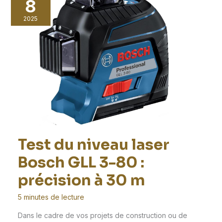
8
2025
Test du niveau laser
Bosch GLL 3-80 :
précision à 30 m
5 minutes de lecture
Dans le cadre de vos projets de construction ou de