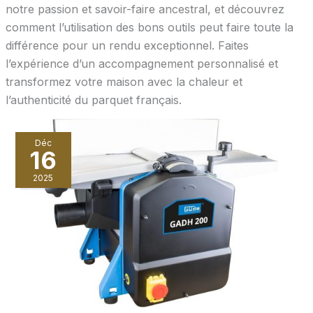
notre passion et savoir-faire ancestral, et découvrez
comment l’utilisation des bons outils peut faire toute la
différence pour un rendu exceptionnel. Faites
l’expérience d’un accompagnement personnalisé et
transformez votre maison avec la chaleur et
l’authenticité du parquet français.
Déc
16
2025