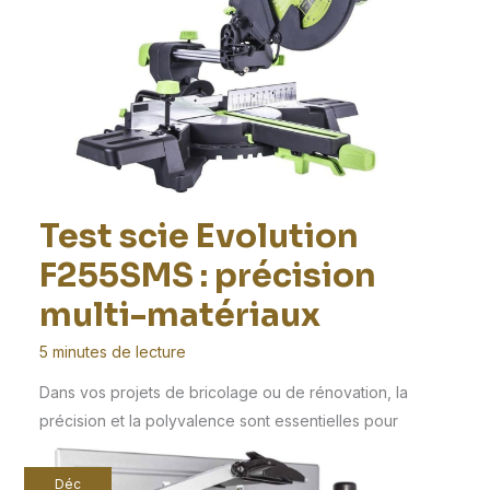
Test scie Evolution
F255SMS : précision
multi-matériaux
5 minutes de lecture
Dans vos projets de bricolage ou de rénovation, la
précision et la polyvalence sont essentielles pour
Déc