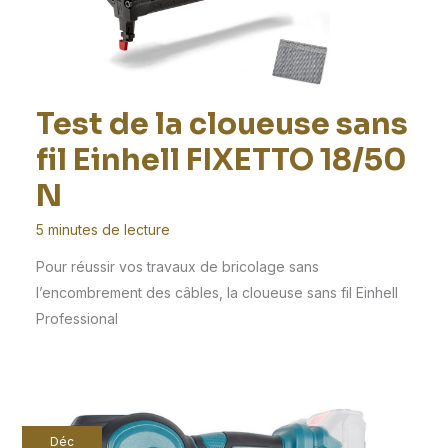
Test de la cloueuse sans
fil Einhell FIXETTO 18/50
N
5 minutes de lecture
Pour réussir vos travaux de bricolage sans
l’encombrement des câbles, la cloueuse sans fil Einhell
Professional
Déc